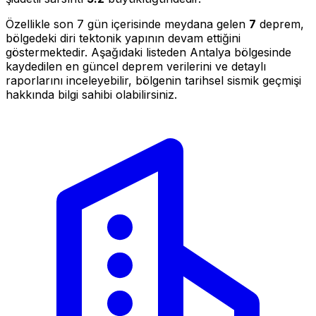
Özellikle son 7 gün içerisinde meydana gelen
7
deprem,
bölgedeki diri tektonik yapının devam ettiğini
göstermektedir. Aşağıdaki listeden Antalya bölgesinde
kaydedilen en güncel deprem verilerini ve detaylı
raporlarını inceleyebilir, bölgenin tarihsel sismik geçmişi
hakkında bilgi sahibi olabilirsiniz.