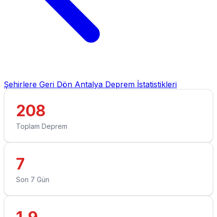
Şehirlere Geri Dön
Antalya Deprem İstatistikleri
208
Toplam Deprem
7
Son 7 Gün