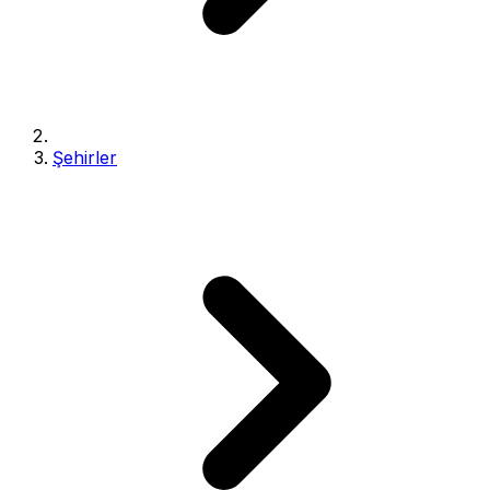
Şehirler