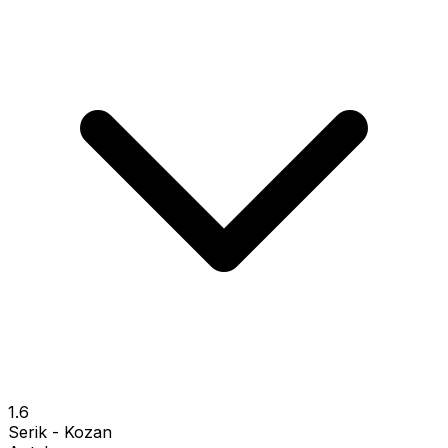
1.6
Serik - Kozan