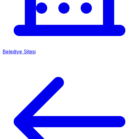
Belediye Sitesi