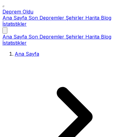
Deprem Oldu
Ana Sayfa
Son Depremler
Şehirler
Harita
Blog
İstatistikler
Ana Sayfa
Son Depremler
Şehirler
Harita
Blog
İstatistikler
Ana Sayfa