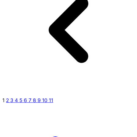
1
2
3
4
5
6
7
8
9
10
11