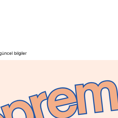
üncel bilgiler