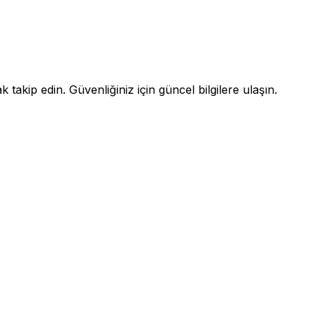
takip edin. Güvenliğiniz için güncel bilgilere ulaşın.