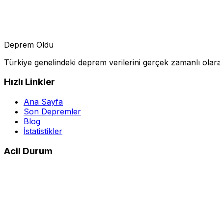
Deprem Oldu
Türkiye genelindeki deprem verilerini gerçek zamanlı olarak 
Hızlı Linkler
Ana Sayfa
Son Depremler
Blog
İstatistikler
Acil Durum