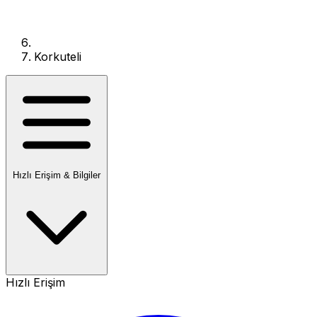
Korkuteli
Hızlı Erişim & Bilgiler
Hızlı Erişim