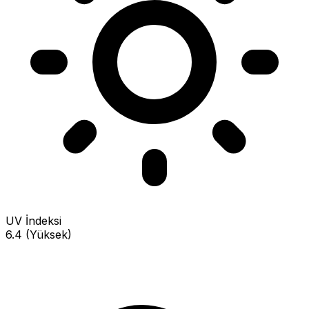
UV İndeksi
6.4 (Yüksek)