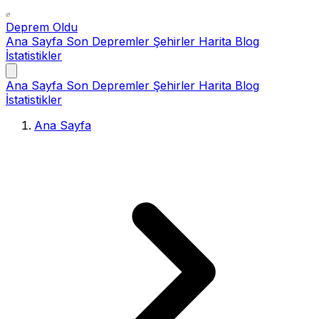
Deprem Oldu
Ana Sayfa
Son Depremler
Şehirler
Harita
Blog
İstatistikler
Ana Sayfa
Son Depremler
Şehirler
Harita
Blog
İstatistikler
Ana Sayfa