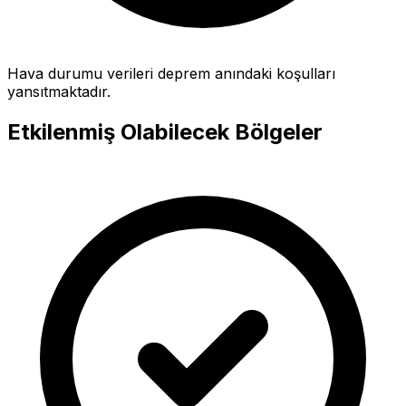
Hava durumu verileri deprem anındaki koşulları
yansıtmaktadır.
Etkilenmiş Olabilecek Bölgeler