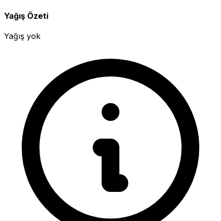
Yağış Özeti
Yağış yok