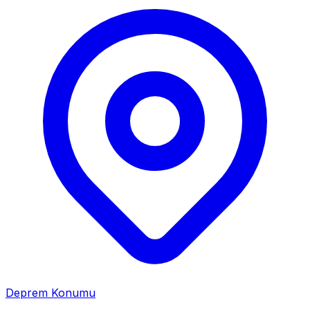
Deprem Konumu