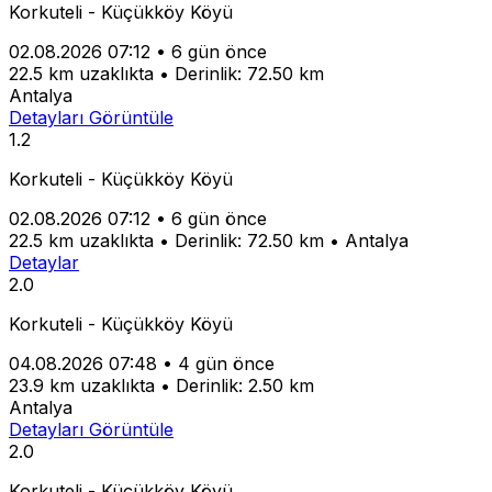
Korkuteli - Küçükköy Köyü
02.08.2026 07:12
•
6 gün önce
22.5 km uzaklıkta
•
Derinlik: 72.50 km
Antalya
Detayları Görüntüle
1.2
Korkuteli - Küçükköy Köyü
02.08.2026 07:12
•
6 gün önce
22.5 km uzaklıkta
•
Derinlik: 72.50 km
•
Antalya
Detaylar
2.0
Korkuteli - Küçükköy Köyü
04.08.2026 07:48
•
4 gün önce
23.9 km uzaklıkta
•
Derinlik: 2.50 km
Antalya
Detayları Görüntüle
2.0
Korkuteli - Küçükköy Köyü