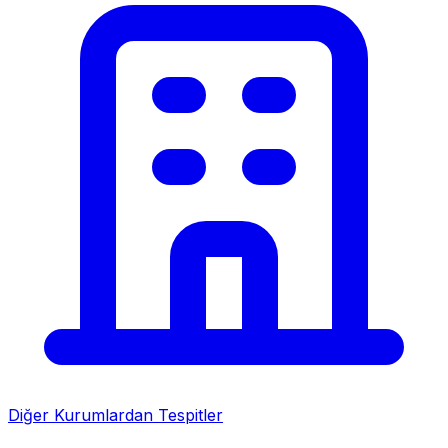
Diğer Kurumlardan Tespitler