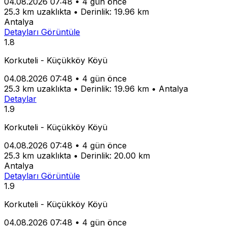
04.08.2026 07:48
•
4 gün önce
25.3 km uzaklıkta
•
Derinlik: 19.96 km
Antalya
Detayları Görüntüle
1.8
Korkuteli - Küçükköy Köyü
04.08.2026 07:48
•
4 gün önce
25.3 km uzaklıkta
•
Derinlik: 19.96 km
•
Antalya
Detaylar
1.9
Korkuteli - Küçükköy Köyü
04.08.2026 07:48
•
4 gün önce
25.3 km uzaklıkta
•
Derinlik: 20.00 km
Antalya
Detayları Görüntüle
1.9
Korkuteli - Küçükköy Köyü
04.08.2026 07:48
•
4 gün önce