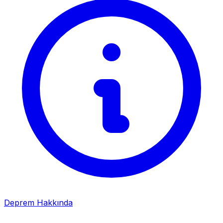
Deprem Hakkında