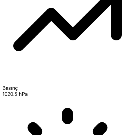
Basınç
1020.5 hPa