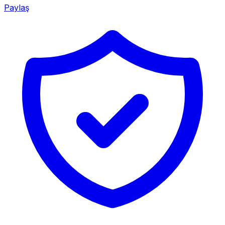
Paylaş