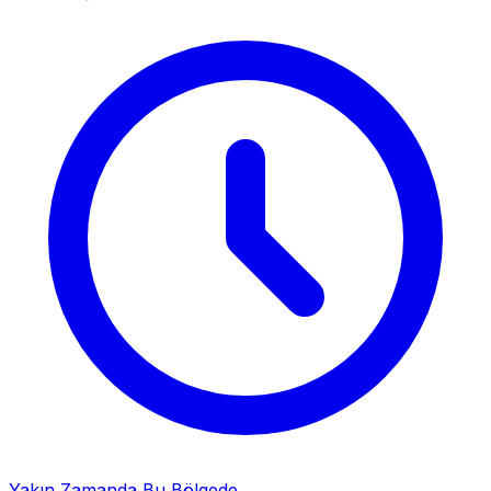
Yakın Zamanda Bu Bölgede