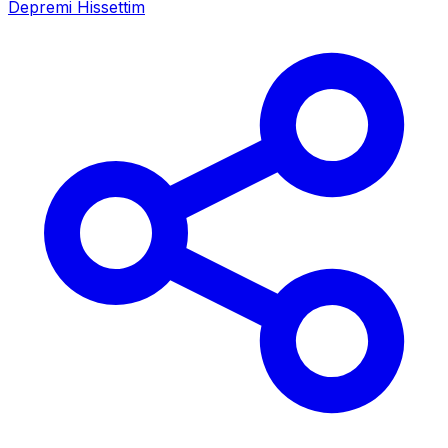
Depremi Hissettim