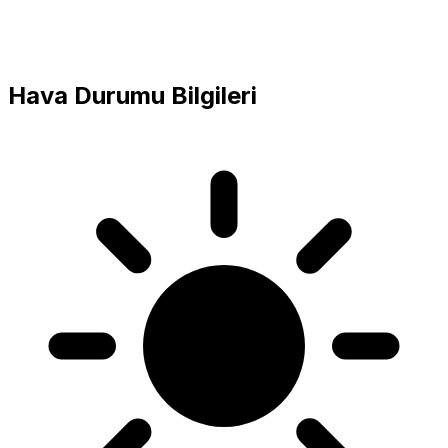
Hava Durumu Bilgileri