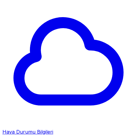
Hava Durumu Bilgileri