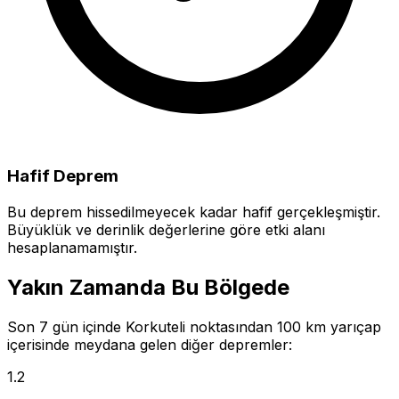
Hafif Deprem
Bu deprem hissedilmeyecek kadar hafif gerçekleşmiştir.
Büyüklük ve derinlik değerlerine göre etki alanı
hesaplanamamıştır.
Yakın Zamanda Bu Bölgede
Son 7 gün içinde Korkuteli noktasından 100 km yarıçap
içerisinde meydana gelen diğer depremler:
1.2