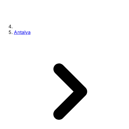
Antalya