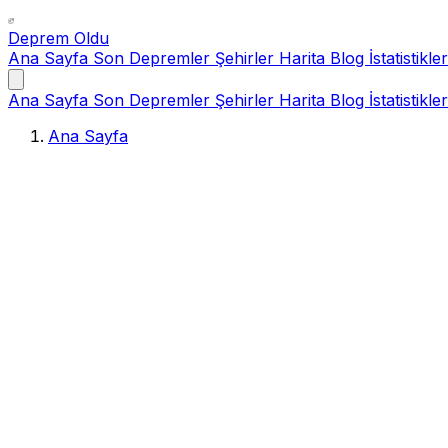
Deprem Oldu
Ana Sayfa
Son Depremler
Şehirler
Harita
Blog
İstatistikler
Ana Sayfa
Son Depremler
Şehirler
Harita
Blog
İstatistikler
Ana Sayfa