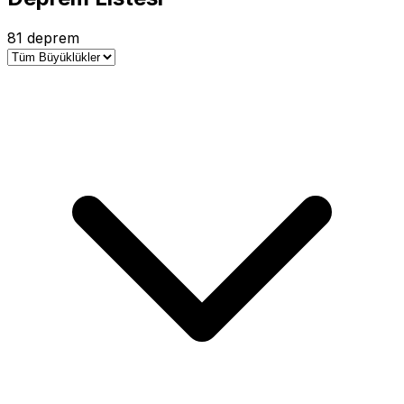
81 deprem