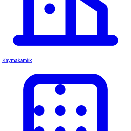
Kaymakamlık