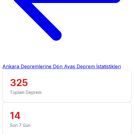
Ankara Depremlerine Dön
Ayaş Deprem İstatistikleri
325
Toplam Deprem
14
Son 7 Gün