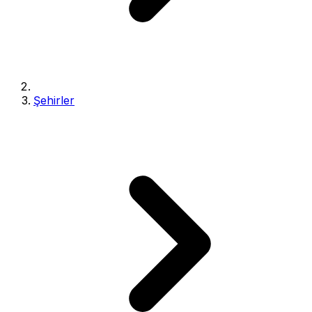
Şehirler