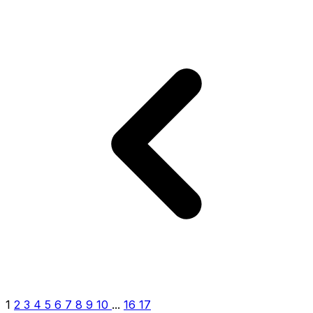
1
2
3
4
5
6
7
8
9
10
...
16
17