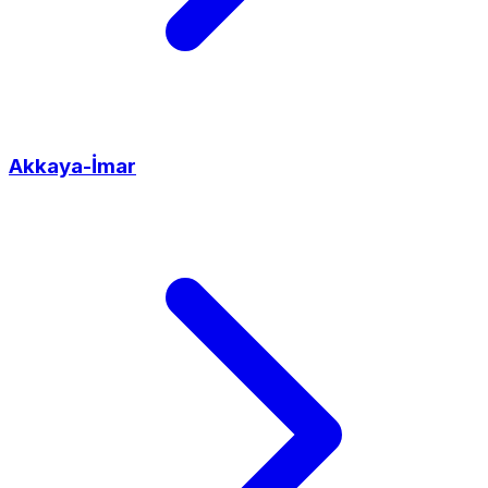
Akkaya-İmar