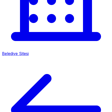
Belediye Sitesi