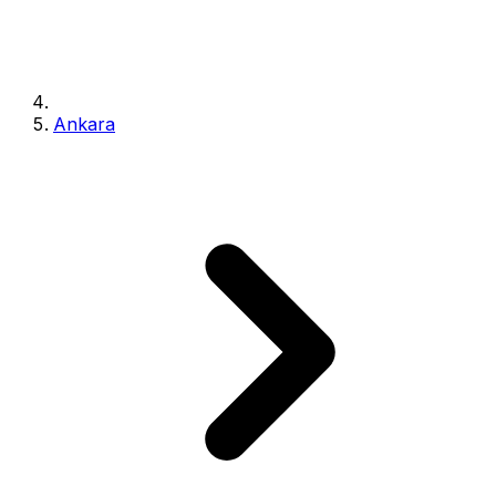
Ankara