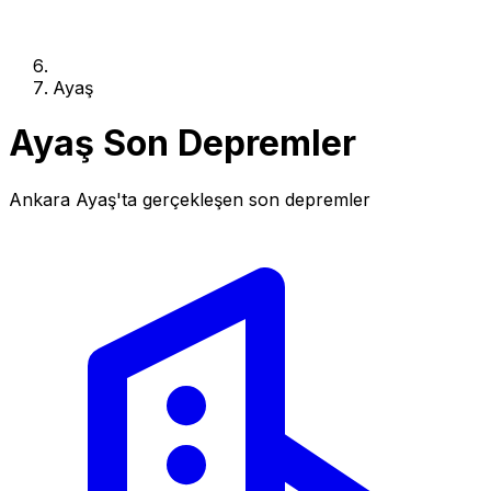
Ayaş
Ayaş Son Depremler
Ankara Ayaş'ta gerçekleşen son depremler