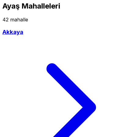
Ayaş Mahalleleri
42 mahalle
Akkaya