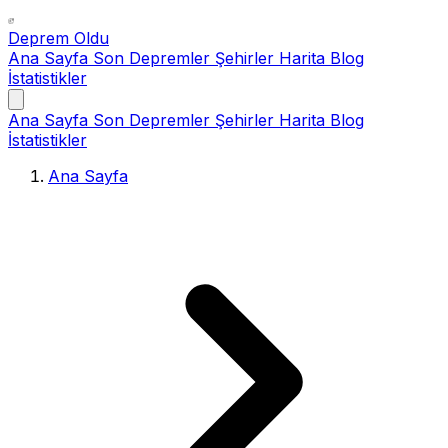
Deprem Oldu
Ana Sayfa
Son Depremler
Şehirler
Harita
Blog
İstatistikler
Ana Sayfa
Son Depremler
Şehirler
Harita
Blog
İstatistikler
Ana Sayfa