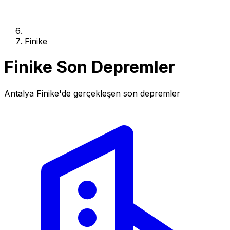
Finike
Finike Son Depremler
Antalya Finike'de gerçekleşen son depremler