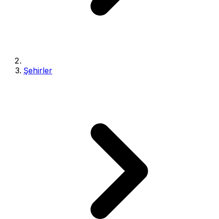
Şehirler