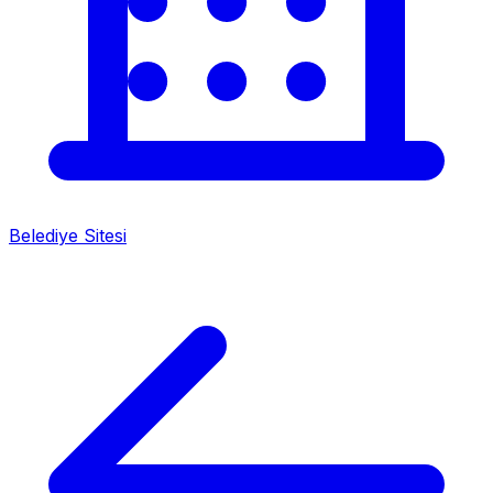
Belediye Sitesi