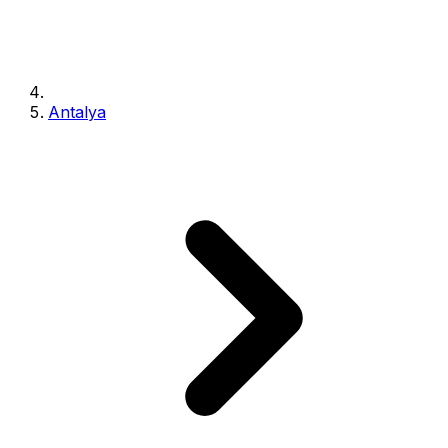
Antalya