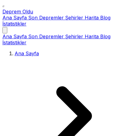
Deprem Oldu
Ana Sayfa
Son Depremler
Şehirler
Harita
Blog
İstatistikler
Ana Sayfa
Son Depremler
Şehirler
Harita
Blog
İstatistikler
Ana Sayfa