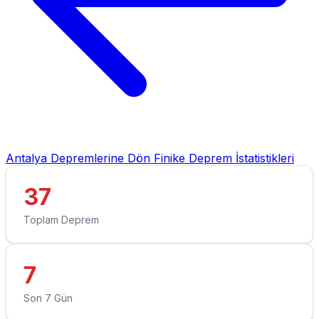
Antalya Depremlerine Dön
Finike Deprem İstatistikleri
37
Toplam Deprem
7
Son 7 Gün