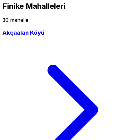
Finike Mahalleleri
30 mahalle
Akçaalan Köyü