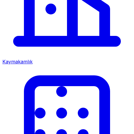
Kaymakamlık