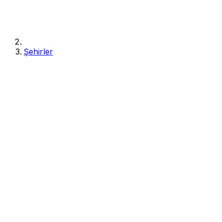
Şehirler