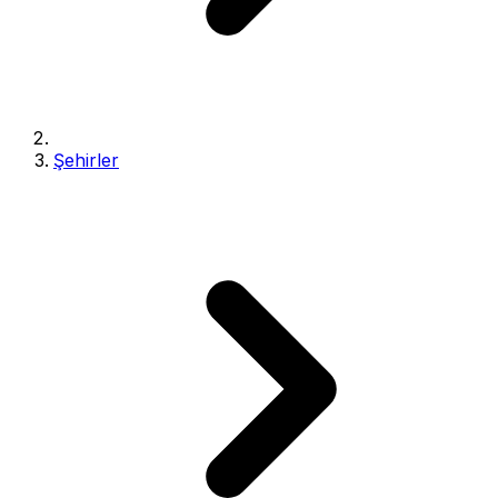
Şehirler