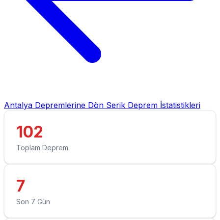
Antalya Depremlerine Dön
Serik Deprem İstatistikleri
102
Toplam Deprem
7
Son 7 Gün