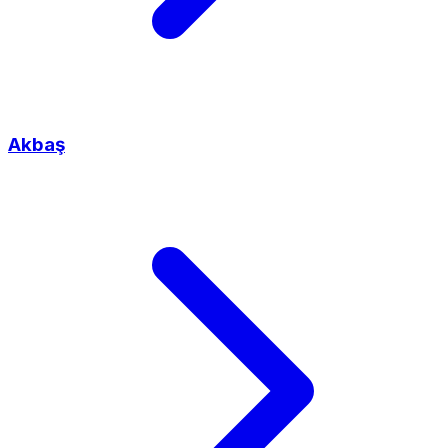
Akbaş