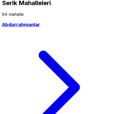
Serik Mahalleleri
64 mahalle
Abdurrahmanlar