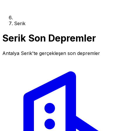
Serik
Serik Son Depremler
Antalya Serik'te gerçekleşen son depremler