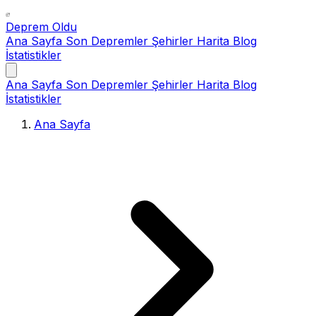
Deprem Oldu
Ana Sayfa
Son Depremler
Şehirler
Harita
Blog
İstatistikler
Ana Sayfa
Son Depremler
Şehirler
Harita
Blog
İstatistikler
Ana Sayfa