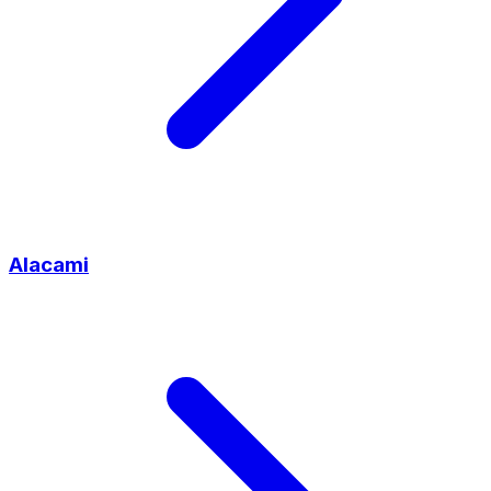
Alacami