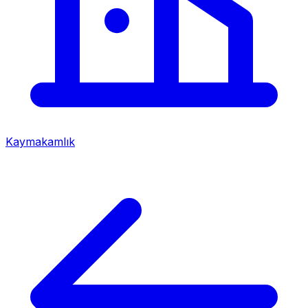
Kaymakamlık