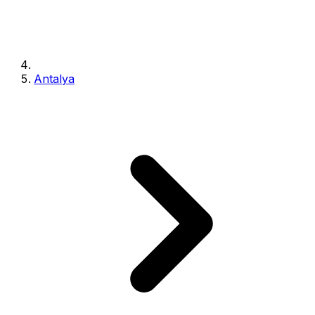
Antalya