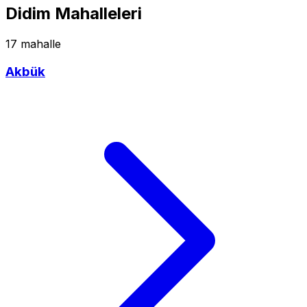
Didim Mahalleleri
17 mahalle
Akbük