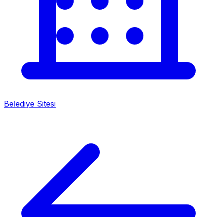
Belediye Sitesi