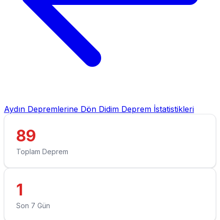
Aydın Depremlerine Dön
Didim Deprem İstatistikleri
89
Toplam Deprem
1
Son 7 Gün