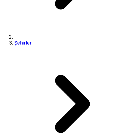
Şehirler