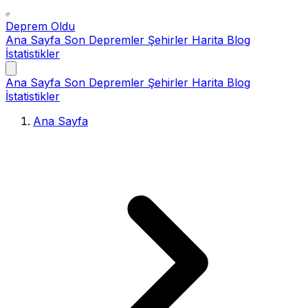
Deprem Oldu
Ana Sayfa
Son Depremler
Şehirler
Harita
Blog
İstatistikler
Ana Sayfa
Son Depremler
Şehirler
Harita
Blog
İstatistikler
Ana Sayfa