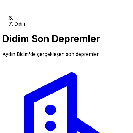
Didim
Didim Son Depremler
Aydın Didim'de gerçekleşen son depremler