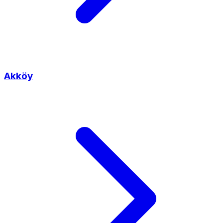
Akköy