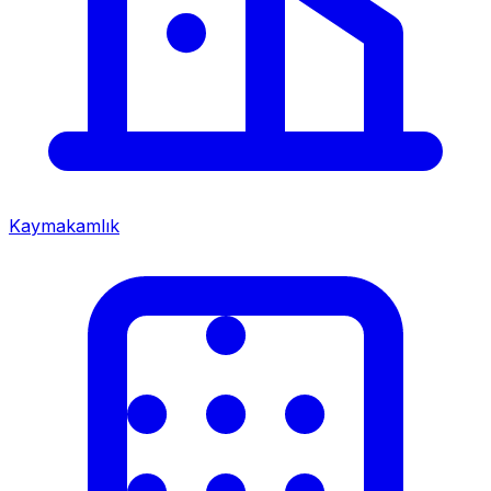
Kaymakamlık