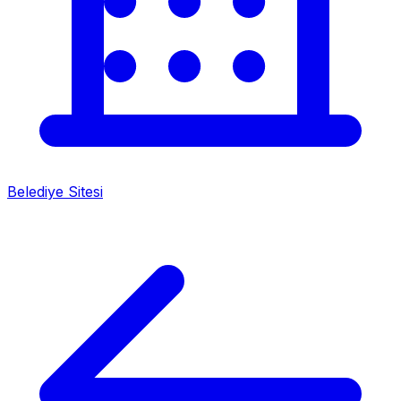
Belediye Sitesi