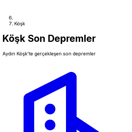
Köşk
Köşk Son Depremler
Aydın Köşk'te gerçekleşen son depremler