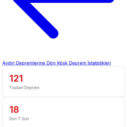
Aydın Depremlerine Dön
Köşk Deprem İstatistikleri
121
Toplam Deprem
18
Son 7 Gün