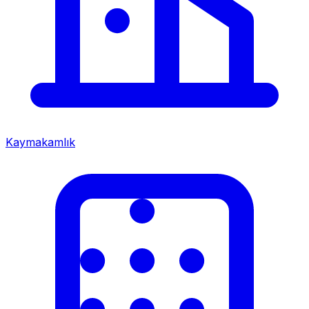
Kaymakamlık