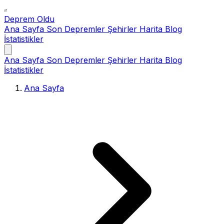
Deprem Oldu
Ana Sayfa
Son Depremler
Şehirler
Harita
Blog
İstatistikler
Ana Sayfa
Son Depremler
Şehirler
Harita
Blog
İstatistikler
Ana Sayfa