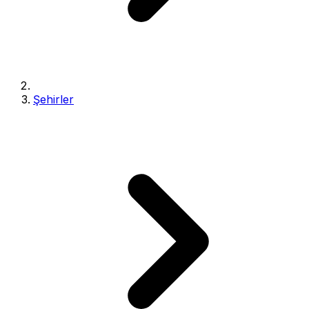
Şehirler