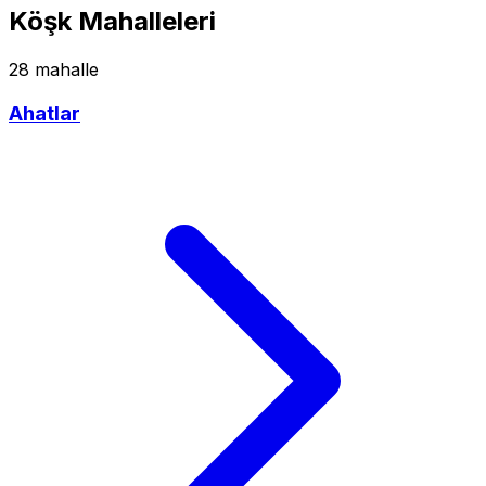
Köşk Mahalleleri
28 mahalle
Ahatlar