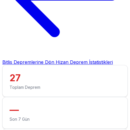
Bitlis Depremlerine Dön
Hizan Deprem İstatistikleri
27
Toplam Deprem
—
Son 7 Gün