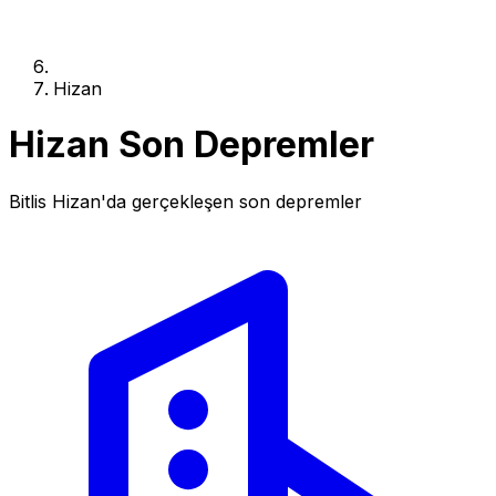
Hizan
Hizan Son Depremler
Bitlis Hizan'da gerçekleşen son depremler