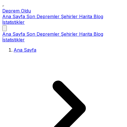
Deprem Oldu
Ana Sayfa
Son Depremler
Şehirler
Harita
Blog
İstatistikler
Ana Sayfa
Son Depremler
Şehirler
Harita
Blog
İstatistikler
Ana Sayfa