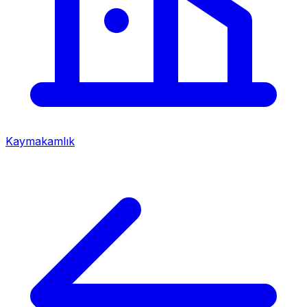
Kaymakamlık