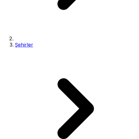
Şehirler