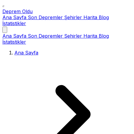
Deprem Oldu
Ana Sayfa
Son Depremler
Şehirler
Harita
Blog
İstatistikler
Ana Sayfa
Son Depremler
Şehirler
Harita
Blog
İstatistikler
Ana Sayfa