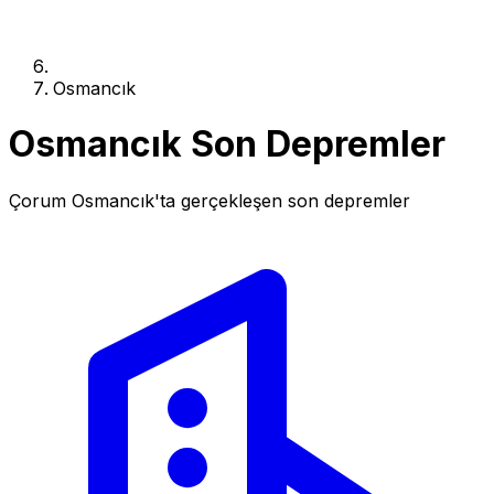
Osmancık
Osmancık Son Depremler
Çorum Osmancık'ta gerçekleşen son depremler