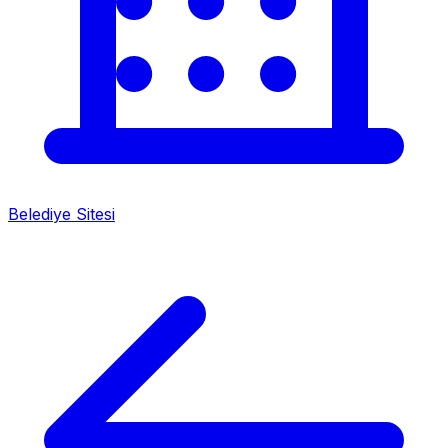
Belediye Sitesi