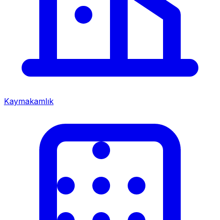
Kaymakamlık