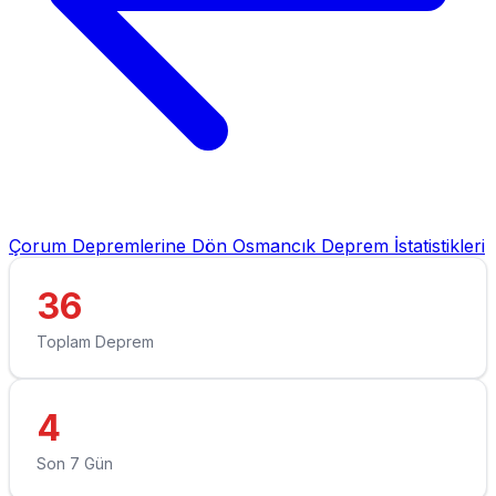
Çorum Depremlerine Dön
Osmancık Deprem İstatistikleri
36
Toplam Deprem
4
Son 7 Gün