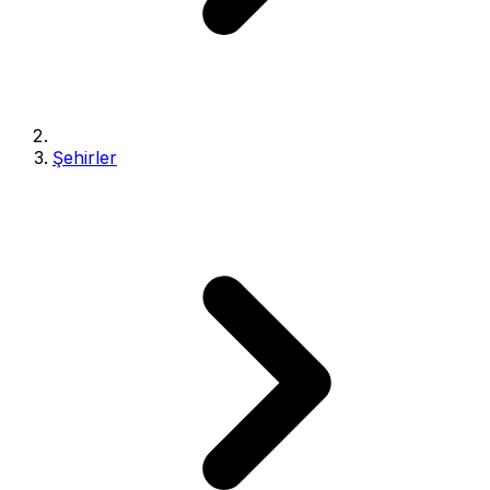
Şehirler