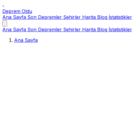
Deprem Oldu
Ana Sayfa
Son Depremler
Şehirler
Harita
Blog
İstatistikler
Ana Sayfa
Son Depremler
Şehirler
Harita
Blog
İstatistikler
Ana Sayfa