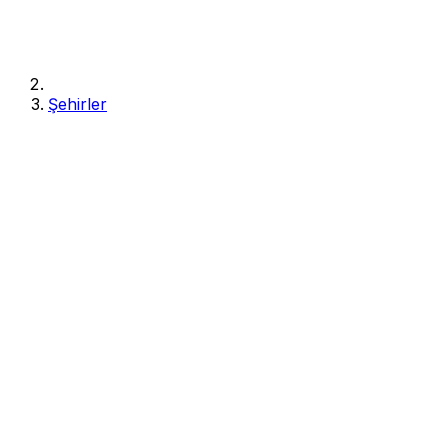
Şehirler