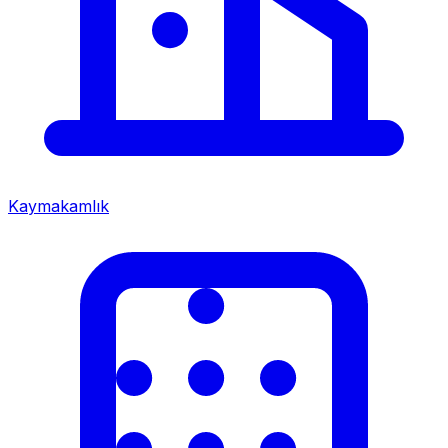
Kaymakamlık