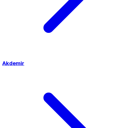
Akdemir