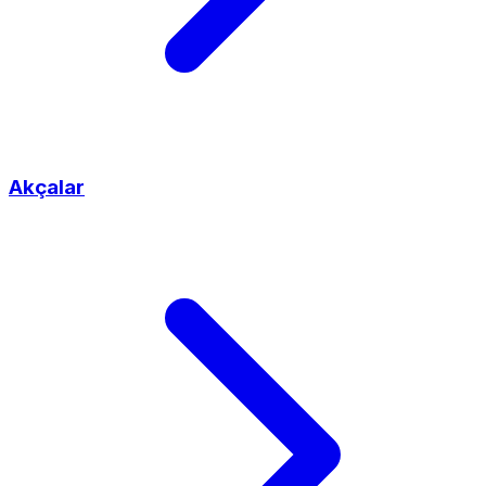
Akçalar