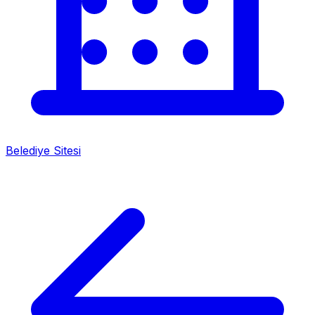
Belediye Sitesi