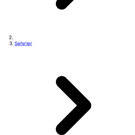
Şehirler