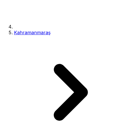
Kahramanmaraş