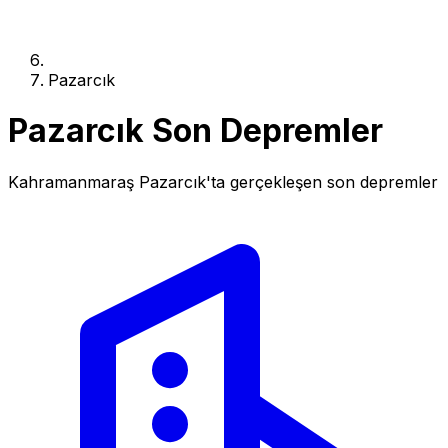
Pazarcık
Pazarcık Son Depremler
Kahramanmaraş Pazarcık'ta gerçekleşen son depremler