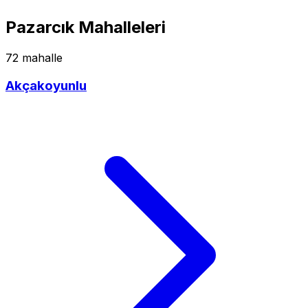
Pazarcık Mahalleleri
72 mahalle
Akçakoyunlu