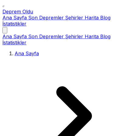
Deprem Oldu
Ana Sayfa
Son Depremler
Şehirler
Harita
Blog
İstatistikler
Ana Sayfa
Son Depremler
Şehirler
Harita
Blog
İstatistikler
Ana Sayfa