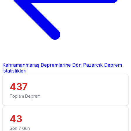
Kahramanmaraş Depremlerine Dön
Pazarcık Deprem
İstatistikleri
437
Toplam Deprem
43
Son 7 Gün