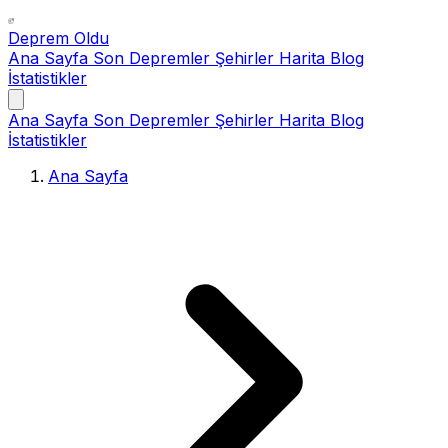
Deprem Oldu
Ana Sayfa
Son Depremler
Şehirler
Harita
Blog
İstatistikler
Ana Sayfa
Son Depremler
Şehirler
Harita
Blog
İstatistikler
Ana Sayfa