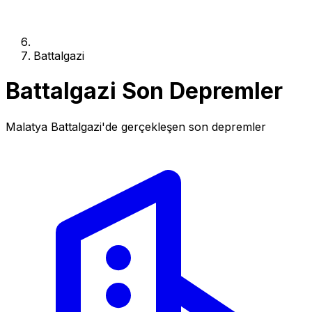
Battalgazi
Battalgazi Son Depremler
Malatya Battalgazi'de gerçekleşen son depremler