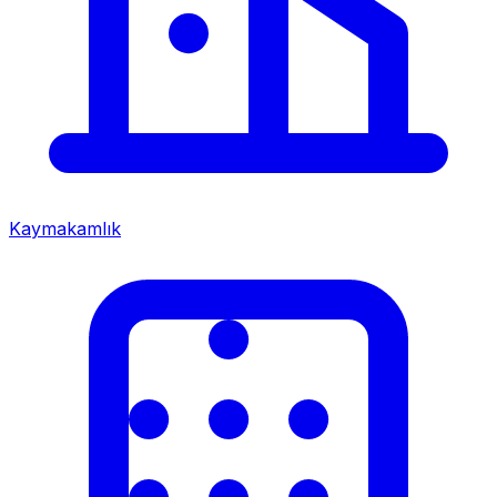
Kaymakamlık