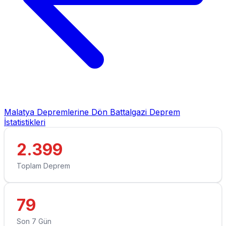
Malatya Depremlerine Dön
Battalgazi Deprem
İstatistikleri
2.399
Toplam Deprem
79
Son 7 Gün