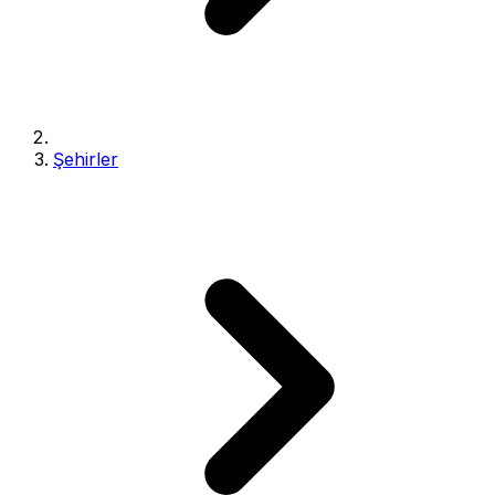
Şehirler