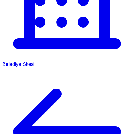
Belediye Sitesi