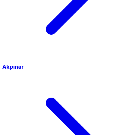
Akpınar