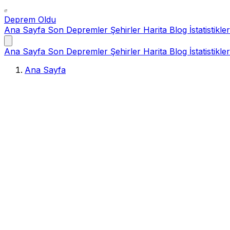
Deprem Oldu
Ana Sayfa
Son Depremler
Şehirler
Harita
Blog
İstatistikler
Ana Sayfa
Son Depremler
Şehirler
Harita
Blog
İstatistikler
Ana Sayfa