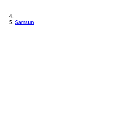
Samsun