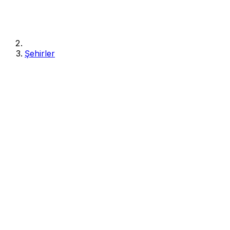
Şehirler