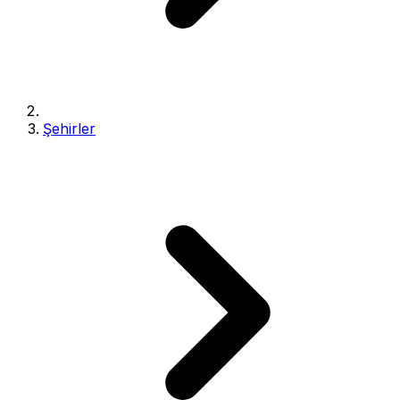
Şehirler