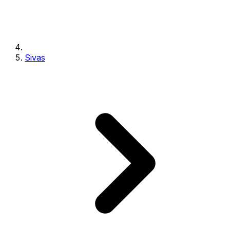
Sivas