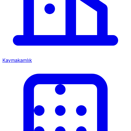
Kaymakamlık