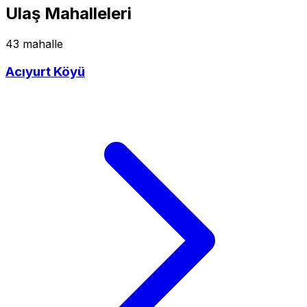
Ulaş Mahalleleri
43 mahalle
Acıyurt Köyü