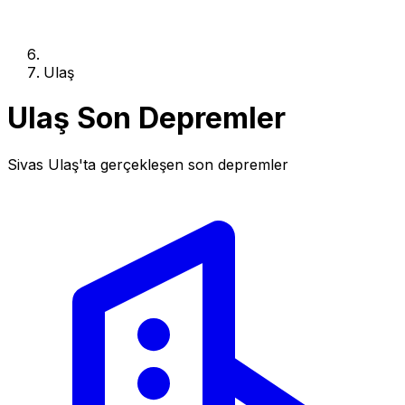
Ulaş
Ulaş Son Depremler
Sivas Ulaş'ta gerçekleşen son depremler