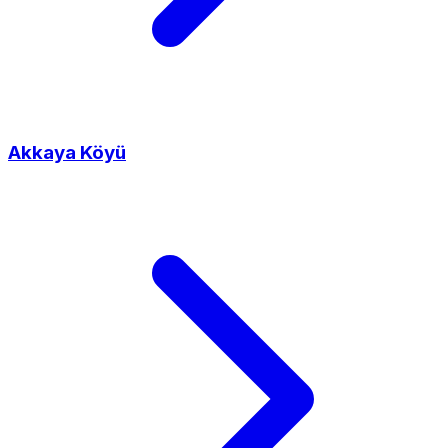
Akkaya Köyü