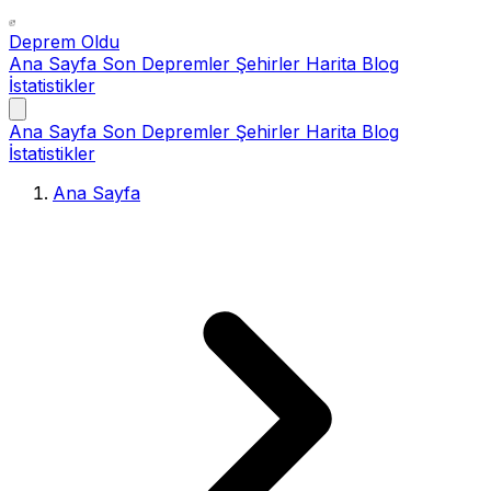
Deprem Oldu
Ana Sayfa
Son Depremler
Şehirler
Harita
Blog
İstatistikler
Ana Sayfa
Son Depremler
Şehirler
Harita
Blog
İstatistikler
Ana Sayfa