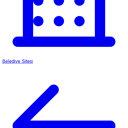
Belediye Sitesi