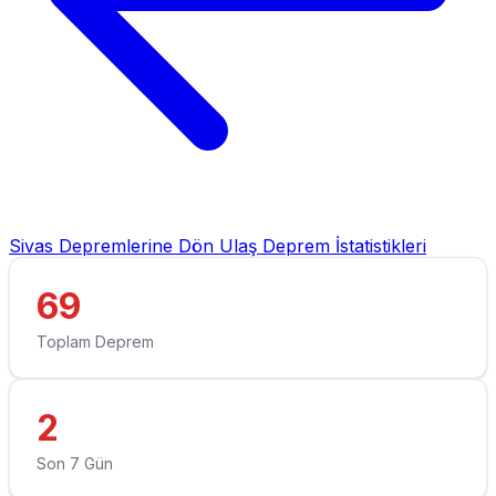
Sivas Depremlerine Dön
Ulaş Deprem İstatistikleri
69
Toplam Deprem
2
Son 7 Gün