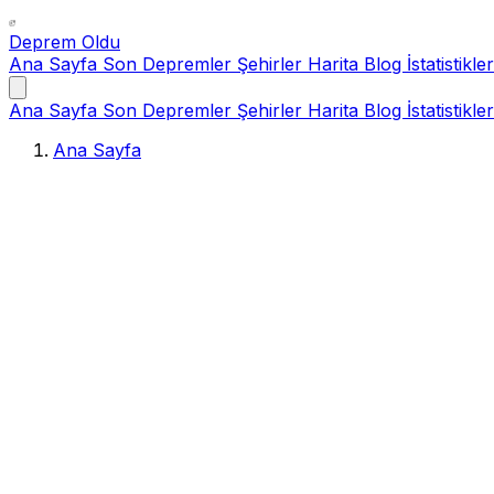
Deprem Oldu
Ana Sayfa
Son Depremler
Şehirler
Harita
Blog
İstatistikler
Ana Sayfa
Son Depremler
Şehirler
Harita
Blog
İstatistikler
Ana Sayfa