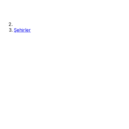
Şehirler