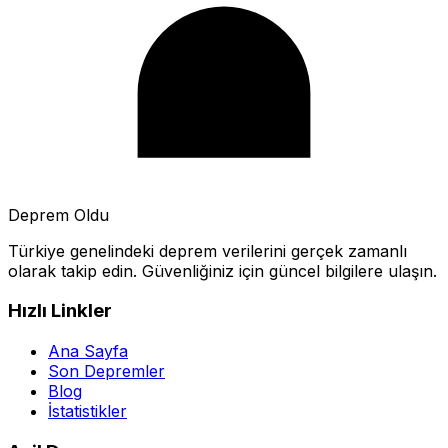
Deprem Oldu
Türkiye genelindeki deprem verilerini gerçek zamanlı
olarak takip edin. Güvenliğiniz için güncel bilgilere ulaşın.
Hızlı Linkler
Ana Sayfa
Son Depremler
Blog
İstatistikler