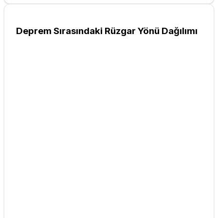
Deprem Sırasındaki Rüzgar Yönü Dağılımı