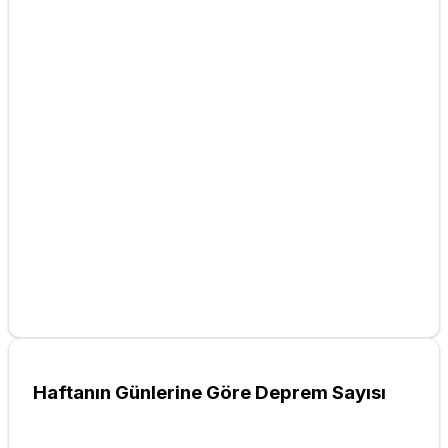
Haftanın Günlerine Göre Deprem Sayısı