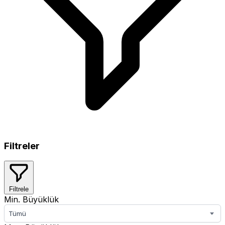
Filtreler
Filtrele
Min. Büyüklük
Tümü