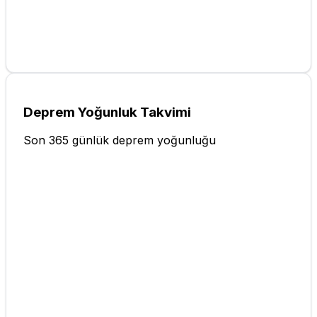
Deprem Yoğunluk Takvimi
Son 365 günlük deprem yoğunluğu