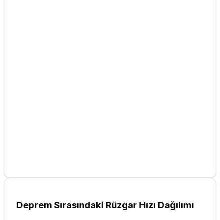
Deprem Sırasındaki Rüzgar Hızı Dağılımı