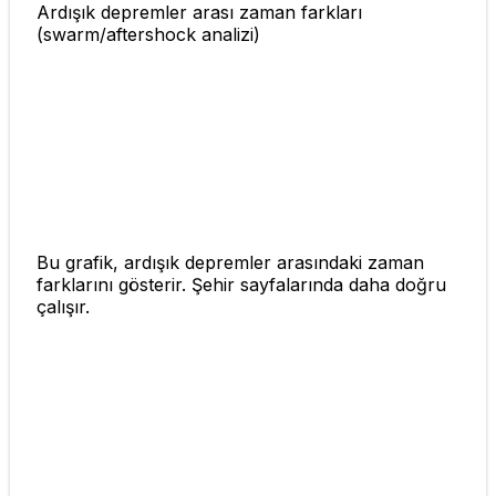
Ardışık depremler arası zaman farkları
(swarm/aftershock analizi)
Bu grafik, ardışık depremler arasındaki zaman
farklarını gösterir. Şehir sayfalarında daha doğru
çalışır.