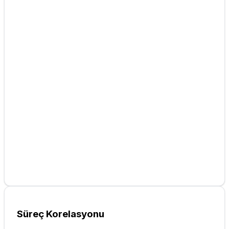
Süreç Korelasyonu