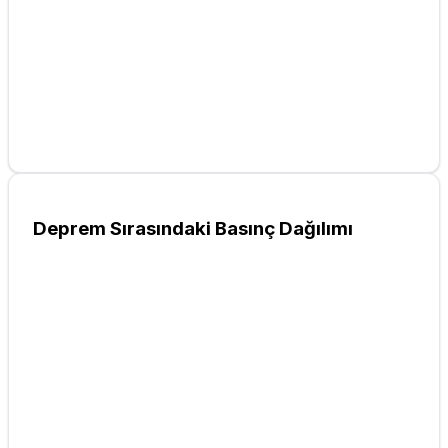
Deprem Sırasındaki Basınç Dağılımı