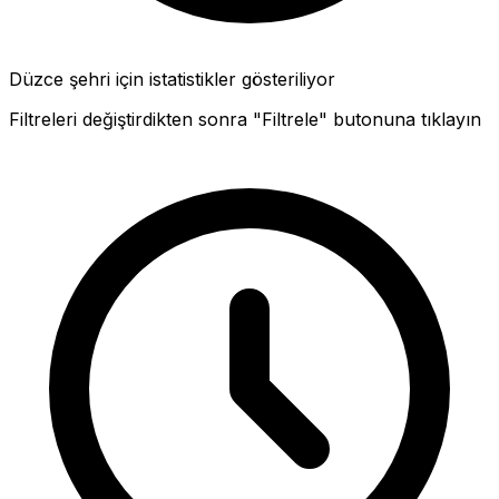
Düzce şehri için istatistikler gösteriliyor
Filtreleri değiştirdikten sonra "Filtrele" butonuna tıklayın