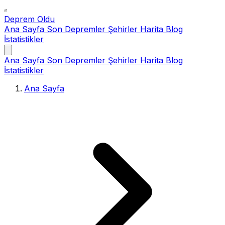
Deprem Oldu
Ana Sayfa
Son Depremler
Şehirler
Harita
Blog
İstatistikler
Ana Sayfa
Son Depremler
Şehirler
Harita
Blog
İstatistikler
Ana Sayfa