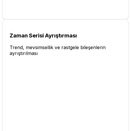
Zaman Serisi Ayrıştırması
Trend, mevsimsellik ve rastgele bileşenlerin
ayrıştırılması