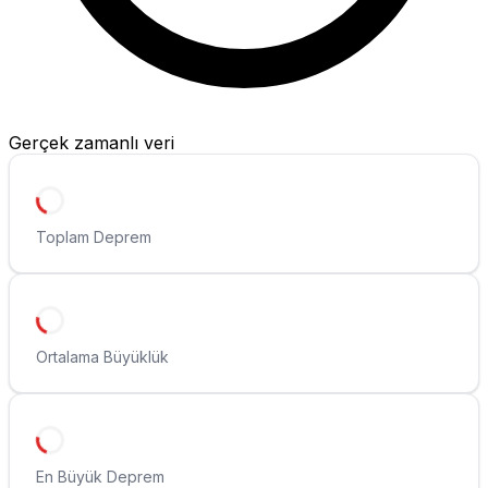
Gerçek zamanlı veri
Toplam Deprem
Ortalama Büyüklük
En Büyük Deprem