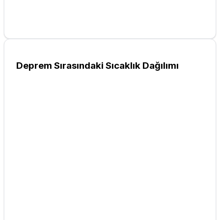
Deprem Sırasındaki Sıcaklık Dağılımı