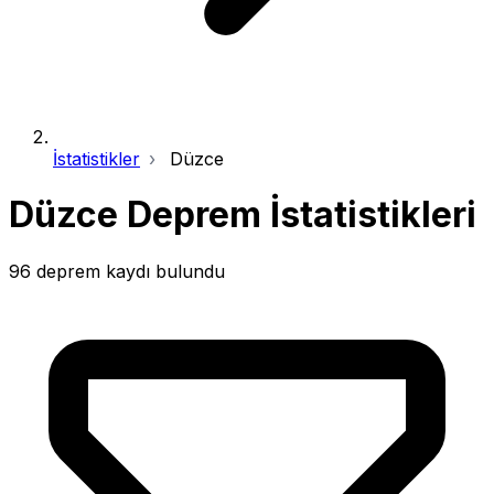
İstatistikler
Düzce
Düzce Deprem İstatistikleri
96 deprem kaydı bulundu