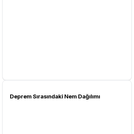
Deprem Sırasındaki Nem Dağılımı