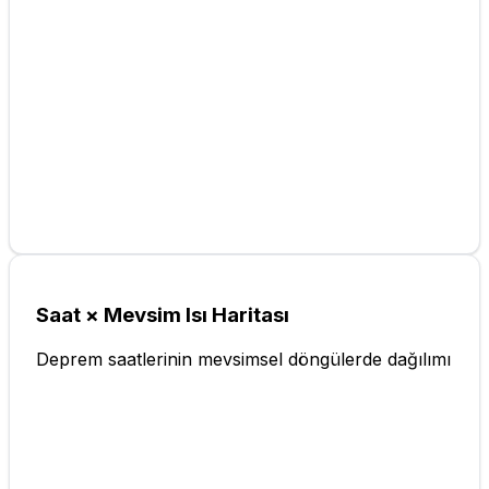
Saat × Mevsim Isı Haritası
Deprem saatlerinin mevsimsel döngülerde dağılımı