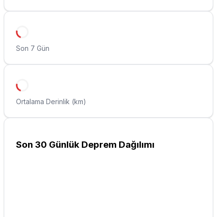
Son 7 Gün
Ortalama Derinlik (km)
Son 30 Günlük Deprem Dağılımı