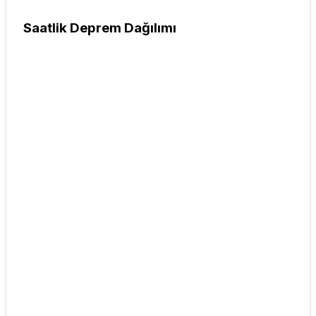
Saatlik Deprem Dağılımı