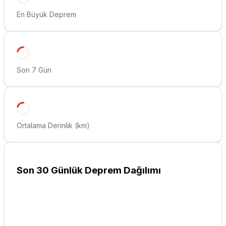
En Büyük Deprem
Son 7 Gün
Ortalama Derinlik (km)
Son 30 Günlük Deprem Dağılımı