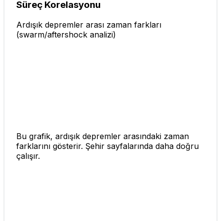
Süreç Korelasyonu
Ardışık depremler arası zaman farkları
(swarm/aftershock analizi)
Bu grafik, ardışık depremler arasındaki zaman
farklarını gösterir. Şehir sayfalarında daha doğru
çalışır.