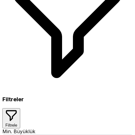
Filtreler
Filtrele
Min. Büyüklük