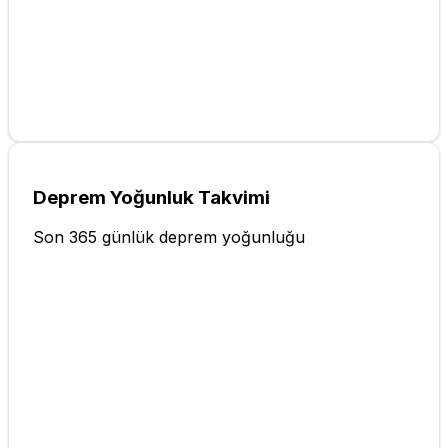
Deprem Yoğunluk Takvimi
Son 365 günlük deprem yoğunluğu