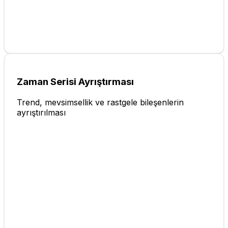
Zaman Serisi Ayrıştırması
Trend, mevsimsellik ve rastgele bileşenlerin
ayrıştırılması