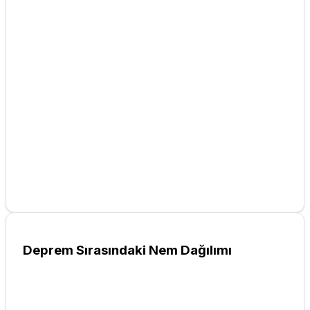
Deprem Sırasındaki Nem Dağılımı