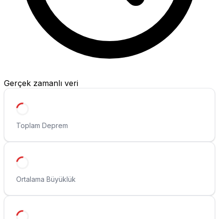
Gerçek zamanlı veri
Toplam Deprem
Ortalama Büyüklük