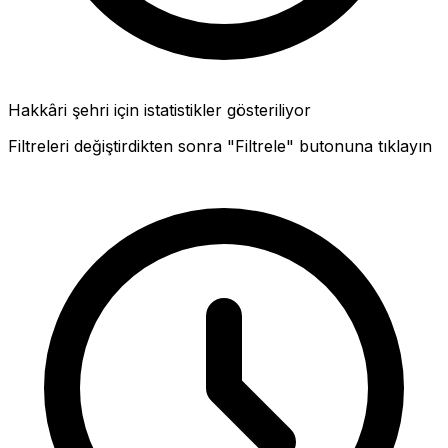
Hakkâri şehri için istatistikler gösteriliyor
Filtreleri değiştirdikten sonra "Filtrele" butonuna tıklayın