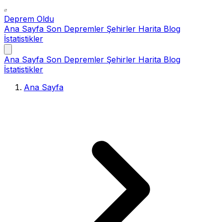
Deprem Oldu
Ana Sayfa
Son Depremler
Şehirler
Harita
Blog
İstatistikler
Ana Sayfa
Son Depremler
Şehirler
Harita
Blog
İstatistikler
Ana Sayfa