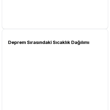
Deprem Sırasındaki Sıcaklık Dağılımı