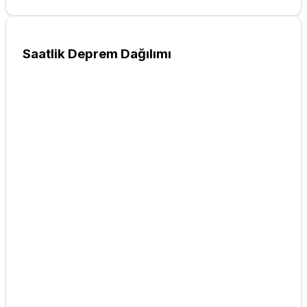
Saatlik Deprem Dağılımı