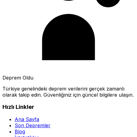
Deprem Oldu
Türkiye genelindeki deprem verilerini gerçek zamanlı
olarak takip edin. Güvenliğiniz için güncel bilgilere ulaşın.
Hızlı Linkler
Ana Sayfa
Son Depremler
Blog