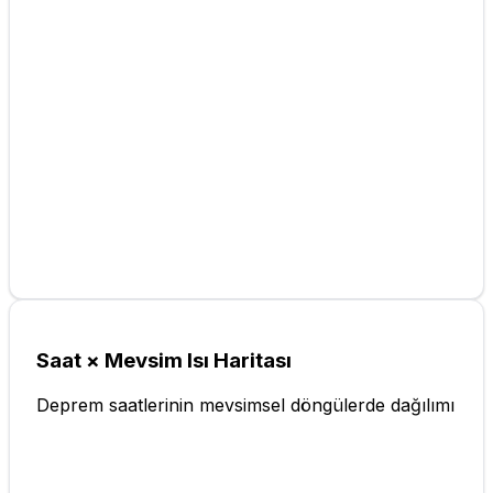
Saat × Mevsim Isı Haritası
Deprem saatlerinin mevsimsel döngülerde dağılımı