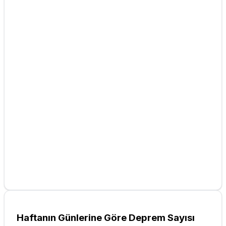
Haftanın Günlerine Göre Deprem Sayısı