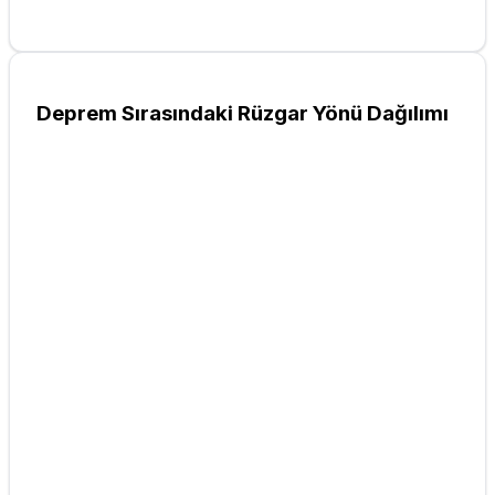
Deprem Sırasındaki Rüzgar Yönü Dağılımı