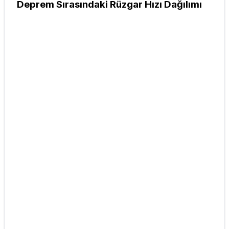
Deprem Sırasındaki Rüzgar Hızı Dağılımı