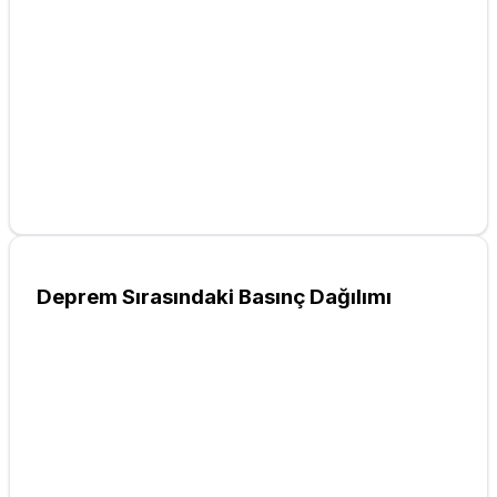
Deprem Sırasındaki Basınç Dağılımı