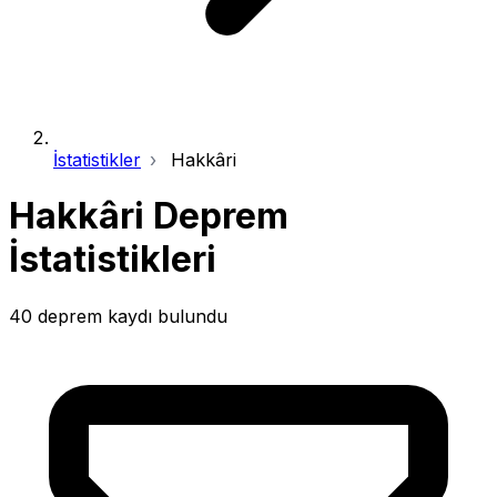
İstatistikler
Hakkâri
Hakkâri Deprem
İstatistikleri
40 deprem kaydı bulundu