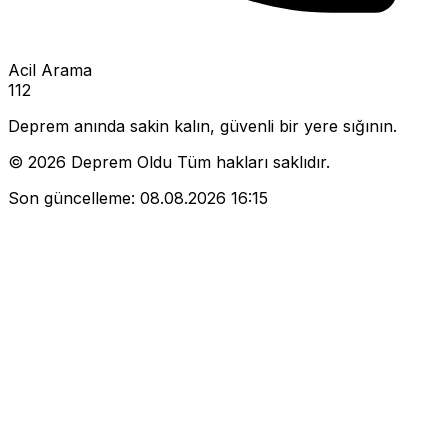
Acil Arama
112
Deprem anında sakin kalın, güvenli bir yere sığının.
© 2026 Deprem Oldu Tüm hakları saklıdır.
Son güncelleme:
08.08.2026 16:15