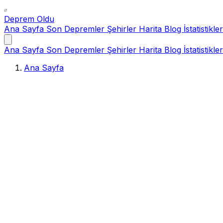
Deprem Oldu
Ana Sayfa
Son Depremler
Şehirler
Harita
Blog
İstatistikler
Ana Sayfa
Son Depremler
Şehirler
Harita
Blog
İstatistikler
Ana Sayfa