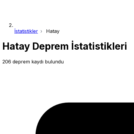
İstatistikler
Hatay
Hatay Deprem İstatistikleri
206 deprem kaydı bulundu