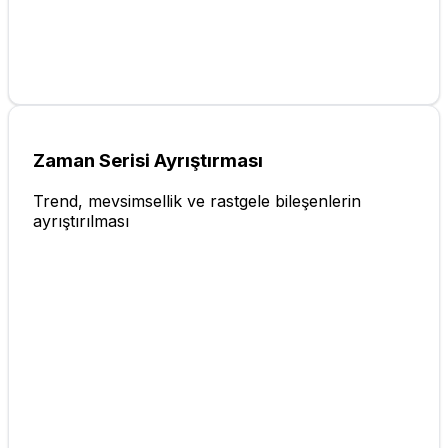
Zaman Serisi Ayrıştırması
Trend, mevsimsellik ve rastgele bileşenlerin
ayrıştırılması