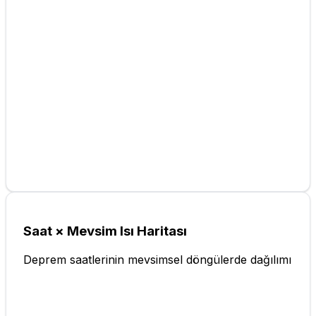
Saat × Mevsim Isı Haritası
Deprem saatlerinin mevsimsel döngülerde dağılımı