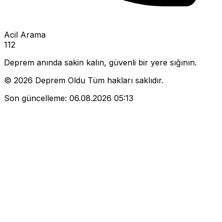
Acil Arama
112
Deprem anında sakin kalın, güvenli bir yere sığının.
© 2026 Deprem Oldu Tüm hakları saklıdır.
Son güncelleme:
06.08.2026 05:13