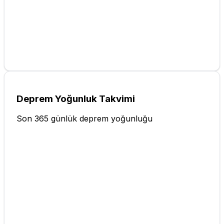
Deprem Yoğunluk Takvimi
Son 365 günlük deprem yoğunluğu