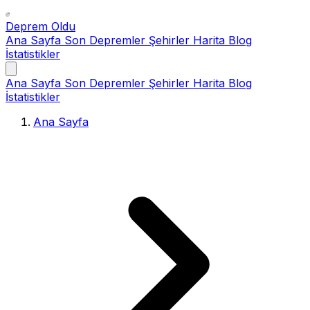
Deprem Oldu
Ana Sayfa
Son Depremler
Şehirler
Harita
Blog
İstatistikler
Ana Sayfa
Son Depremler
Şehirler
Harita
Blog
İstatistikler
Ana Sayfa