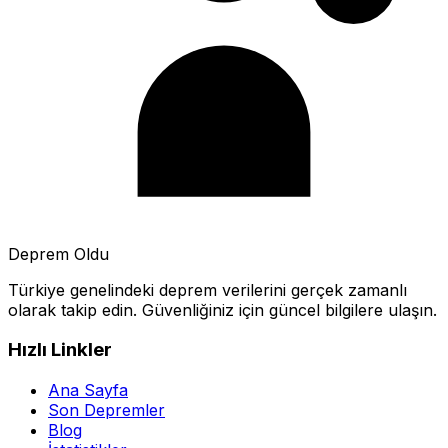
Deprem Oldu
Türkiye genelindeki deprem verilerini gerçek zamanlı
olarak takip edin. Güvenliğiniz için güncel bilgilere ulaşın.
Hızlı Linkler
Ana Sayfa
Son Depremler
Blog