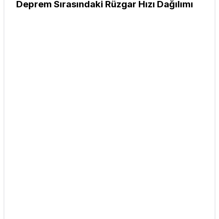
Deprem Sırasındaki Rüzgar Hızı Dağılımı