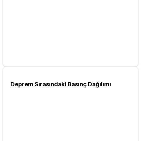
Deprem Sırasındaki Basınç Dağılımı