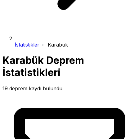
İstatistikler
Karabük
Karabük Deprem
İstatistikleri
19 deprem kaydı bulundu