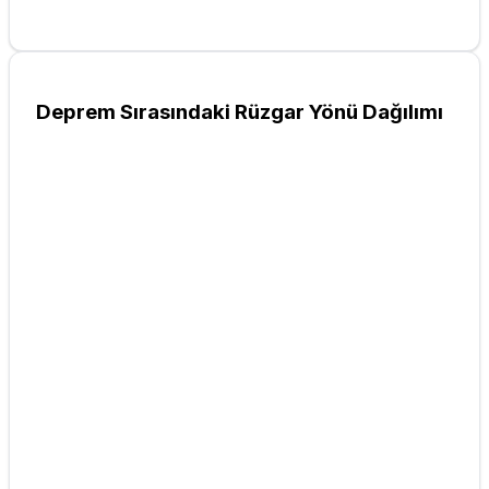
Deprem Sırasındaki Rüzgar Yönü Dağılımı