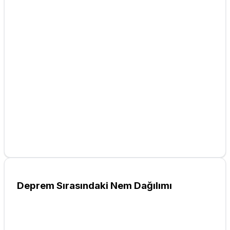
Deprem Sırasındaki Nem Dağılımı