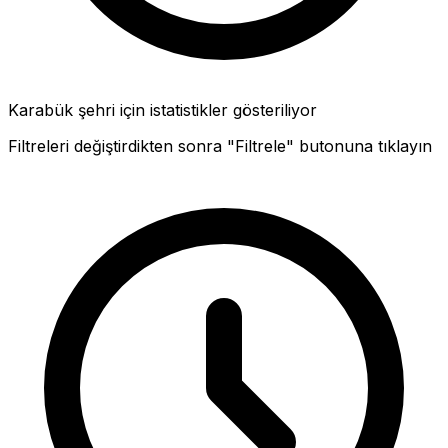
Karabük şehri için istatistikler gösteriliyor
Filtreleri değiştirdikten sonra "Filtrele" butonuna tıklayın