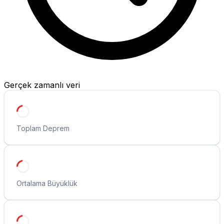
Gerçek zamanlı veri
Toplam Deprem
Ortalama Büyüklük