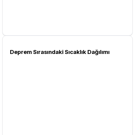
Deprem Sırasındaki Sıcaklık Dağılımı