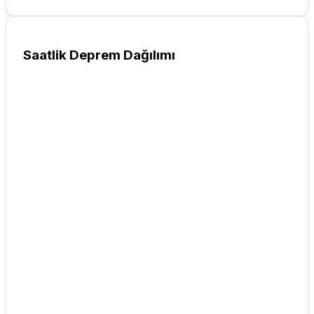
Saatlik Deprem Dağılımı