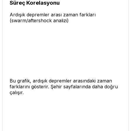
Süreç Korelasyonu
Ardışık depremler arası zaman farkları
(swarm/aftershock analizi)
Bu grafik, ardışık depremler arasındaki zaman
farklarını gösterir. Şehir sayfalarında daha doğru
çalışır.