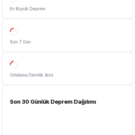
En Büyük Deprem
Son 7 Gün
Ortalama Derinlik (km)
Son 30 Günlük Deprem Dağılımı