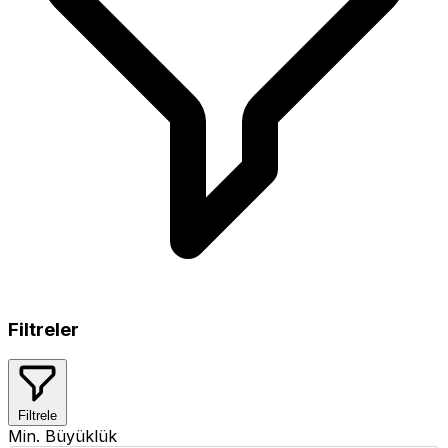
Filtreler
Filtrele
Min. Büyüklük