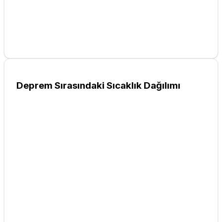
Deprem Sırasındaki Sıcaklık Dağılımı