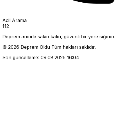
Acil Arama
112
Deprem anında sakin kalın, güvenli bir yere sığının.
© 2026 Deprem Oldu Tüm hakları saklıdır.
Son güncelleme:
09.08.2026 16:04