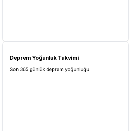
Deprem Yoğunluk Takvimi
Son 365 günlük deprem yoğunluğu