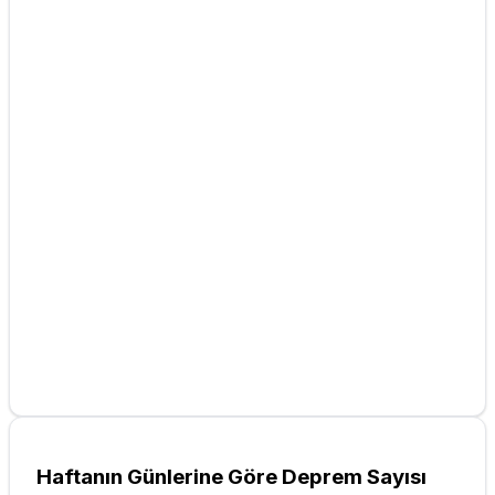
Haftanın Günlerine Göre Deprem Sayısı