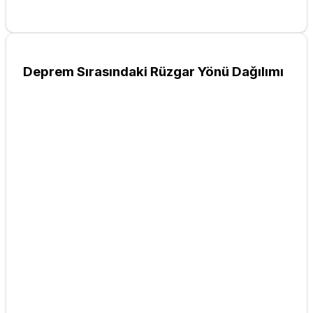
Deprem Sırasındaki Rüzgar Yönü Dağılımı