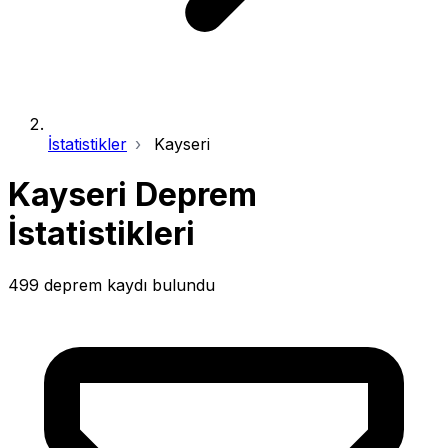
İstatistikler
Kayseri
Kayseri Deprem
İstatistikleri
499 deprem kaydı bulundu