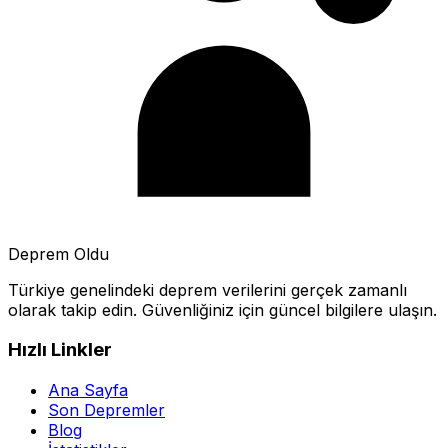
Deprem Oldu
Türkiye genelindeki deprem verilerini gerçek zamanlı
olarak takip edin. Güvenliğiniz için güncel bilgilere ulaşın.
Hızlı Linkler
Ana Sayfa
Son Depremler
Blog