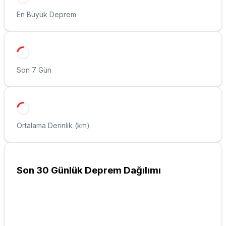
En Büyük Deprem
Son 7 Gün
Ortalama Derinlik (km)
Son 30 Günlük Deprem Dağılımı