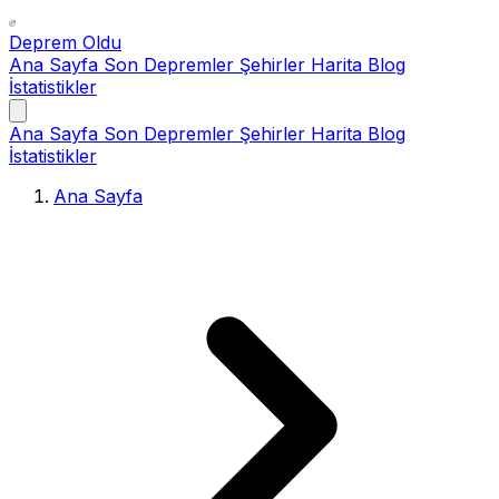
Deprem Oldu
Ana Sayfa
Son Depremler
Şehirler
Harita
Blog
İstatistikler
Ana Sayfa
Son Depremler
Şehirler
Harita
Blog
İstatistikler
Ana Sayfa