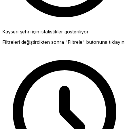
Kayseri şehri için istatistikler gösteriliyor
Filtreleri değiştirdikten sonra "Filtrele" butonuna tıklayın