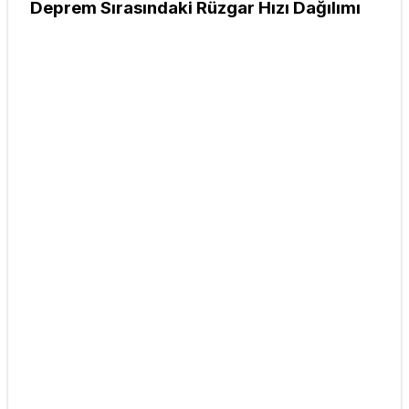
Deprem Sırasındaki Rüzgar Hızı Dağılımı