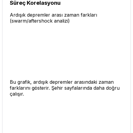
Süreç Korelasyonu
Ardışık depremler arası zaman farkları
(swarm/aftershock analizi)
Bu grafik, ardışık depremler arasındaki zaman
farklarını gösterir. Şehir sayfalarında daha doğru
çalışır.