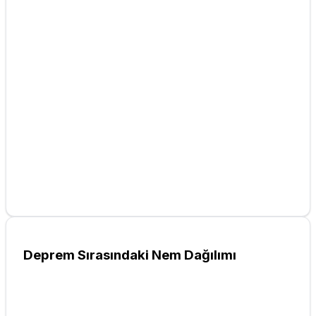
Deprem Sırasındaki Nem Dağılımı