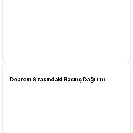
Deprem Sırasındaki Basınç Dağılımı