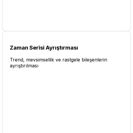
Zaman Serisi Ayrıştırması
Trend, mevsimsellik ve rastgele bileşenlerin
ayrıştırılması