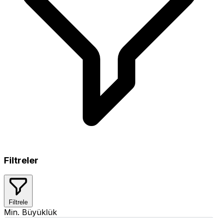
Filtreler
Filtrele
Min. Büyüklük