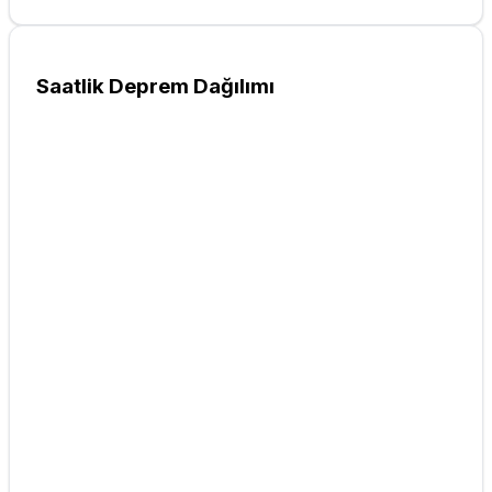
Saatlik Deprem Dağılımı