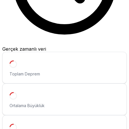
Gerçek zamanlı veri
Toplam Deprem
Ortalama Büyüklük