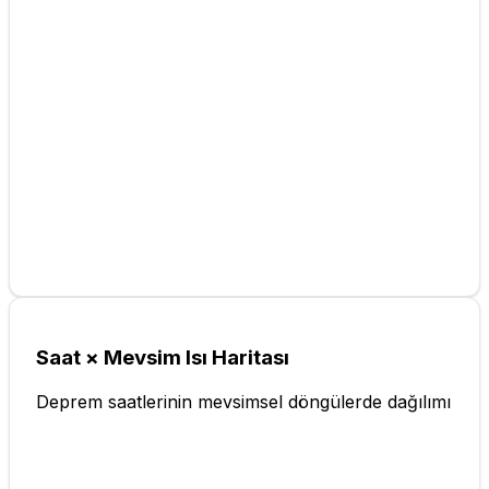
Saat × Mevsim Isı Haritası
Deprem saatlerinin mevsimsel döngülerde dağılımı