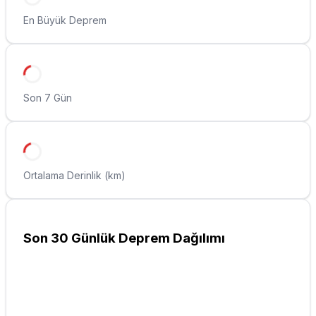
En Büyük Deprem
Son 7 Gün
Ortalama Derinlik (km)
Son 30 Günlük Deprem Dağılımı