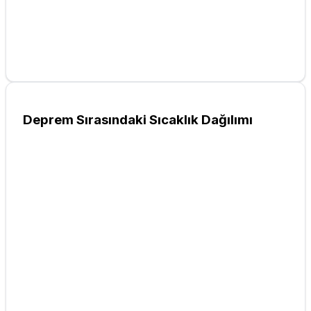
Deprem Sırasındaki Sıcaklık Dağılımı