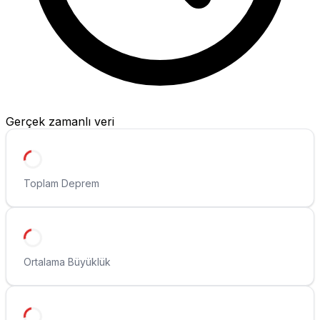
Gerçek zamanlı veri
Toplam Deprem
Ortalama Büyüklük