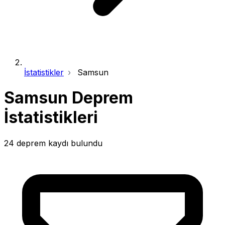
İstatistikler
Samsun
Samsun Deprem
İstatistikleri
24 deprem kaydı bulundu