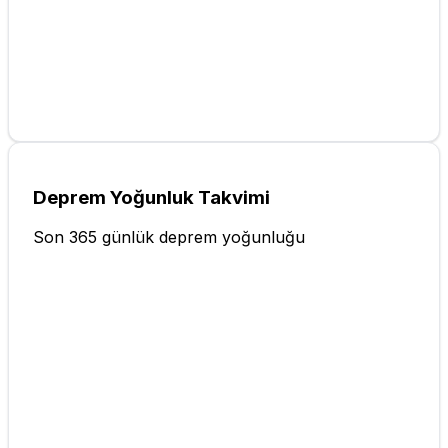
Deprem Yoğunluk Takvimi
Son 365 günlük deprem yoğunluğu