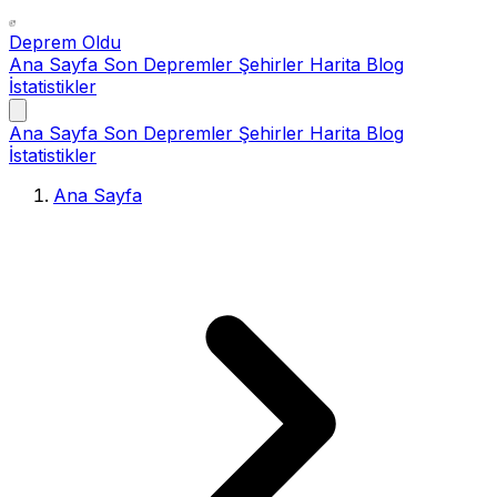
Deprem Oldu
Ana Sayfa
Son Depremler
Şehirler
Harita
Blog
İstatistikler
Ana Sayfa
Son Depremler
Şehirler
Harita
Blog
İstatistikler
Ana Sayfa