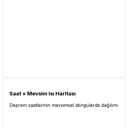
Saat × Mevsim Isı Haritası
Deprem saatlerinin mevsimsel döngülerde dağılımı