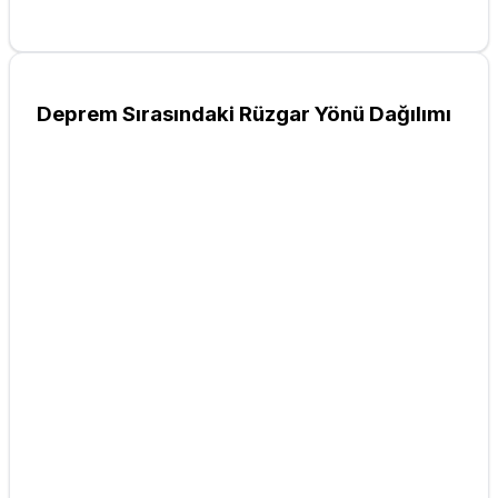
Deprem Sırasındaki Rüzgar Yönü Dağılımı