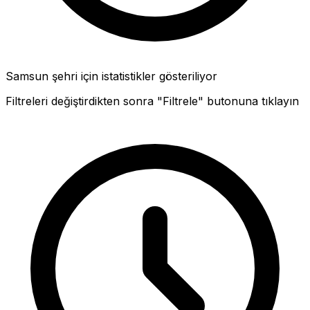
Samsun şehri için istatistikler gösteriliyor
Filtreleri değiştirdikten sonra "Filtrele" butonuna tıklayın