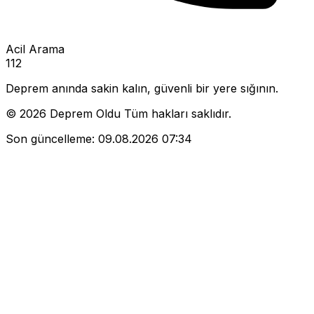
Acil Arama
112
Deprem anında sakin kalın, güvenli bir yere sığının.
© 2026 Deprem Oldu Tüm hakları saklıdır.
Son güncelleme:
09.08.2026 07:34