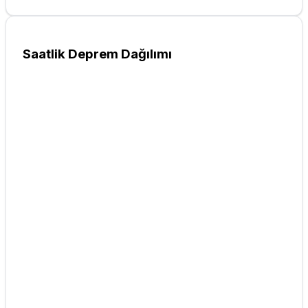
Saatlik Deprem Dağılımı