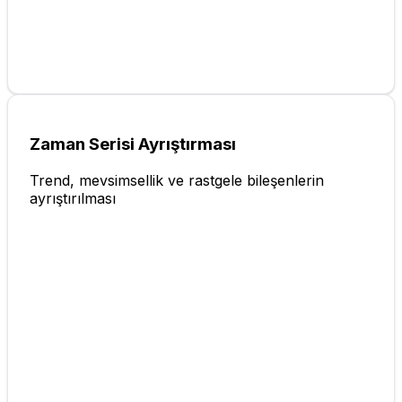
Zaman Serisi Ayrıştırması
Trend, mevsimsellik ve rastgele bileşenlerin
ayrıştırılması