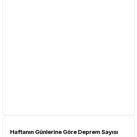
Haftanın Günlerine Göre Deprem Sayısı