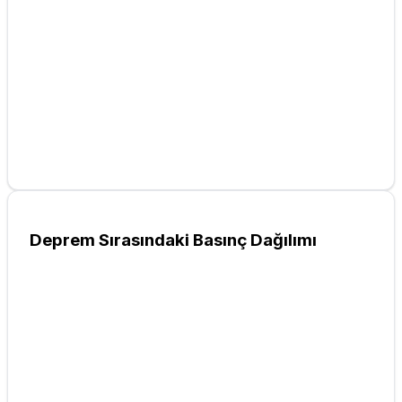
Deprem Sırasındaki Basınç Dağılımı