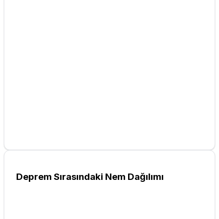
Deprem Sırasındaki Nem Dağılımı