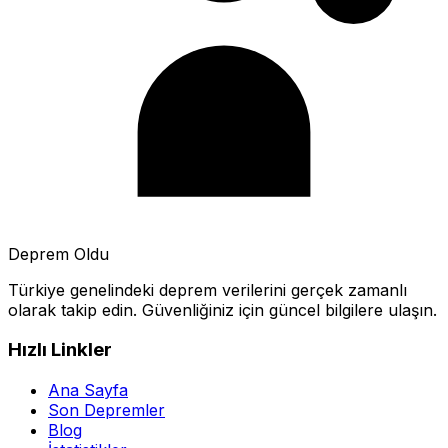
Deprem Oldu
Türkiye genelindeki deprem verilerini gerçek zamanlı
olarak takip edin. Güvenliğiniz için güncel bilgilere ulaşın.
Hızlı Linkler
Ana Sayfa
Son Depremler
Blog