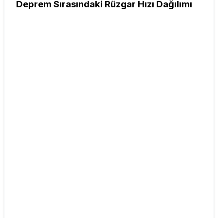
Deprem Sırasındaki Rüzgar Hızı Dağılımı