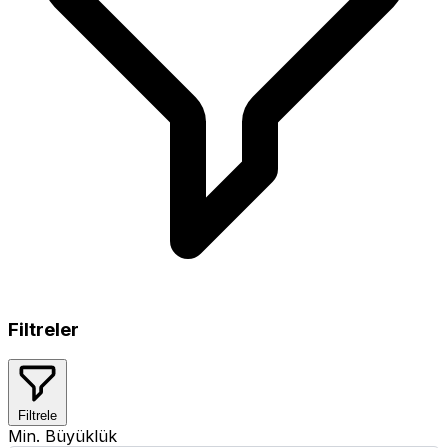
Filtreler
Filtrele
Min. Büyüklük