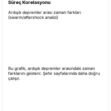
Süreç Korelasyonu
Ardışık depremler arası zaman farkları
(swarm/aftershock analizi)
Bu grafik, ardışık depremler arasındaki zaman
farklarını gösterir. Şehir sayfalarında daha doğru
çalışır.