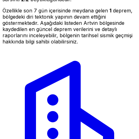
Özellikle son 7 gün içerisinde meydana gelen
1
deprem,
bölgedeki diri tektonik yapının devam ettiğini
göstermektedir. Aşağıdaki listeden Artvin bölgesinde
kaydedilen en güncel deprem verilerini ve detaylı
raporlarını inceleyebilir, bölgenin tarihsel sismik geçmişi
hakkında bilgi sahibi olabilirsiniz.