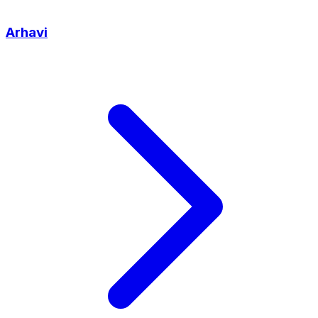
Arhavi