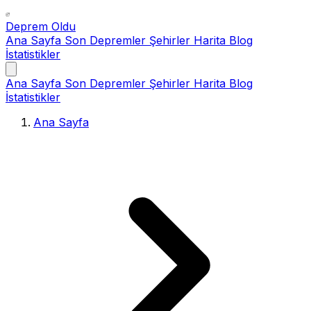
Deprem Oldu
Ana Sayfa
Son Depremler
Şehirler
Harita
Blog
İstatistikler
Ana Sayfa
Son Depremler
Şehirler
Harita
Blog
İstatistikler
Ana Sayfa