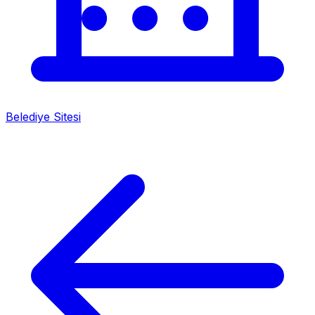
Belediye Sitesi