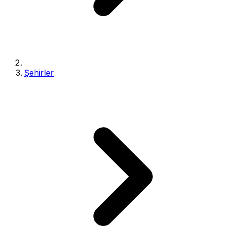
Şehirler