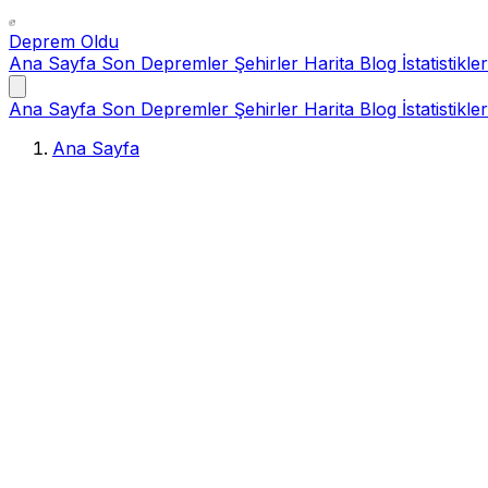
Deprem Oldu
Ana Sayfa
Son Depremler
Şehirler
Harita
Blog
İstatistikler
Ana Sayfa
Son Depremler
Şehirler
Harita
Blog
İstatistikler
Ana Sayfa