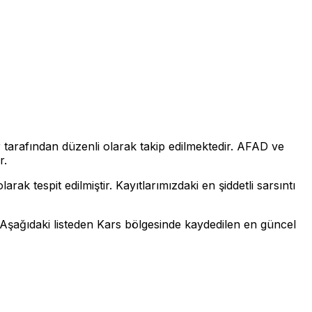
r tarafından düzenli olarak takip edilmektedir. AFAD ve
r.
larak tespit edilmiştir. Kayıtlarımızdaki en şiddetli sarsıntı
 Aşağıdaki listeden Kars bölgesinde kaydedilen en güncel