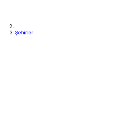
Şehirler