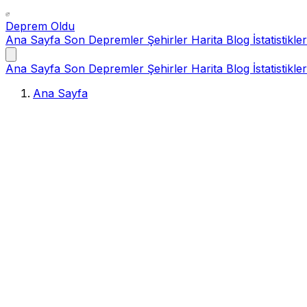
Deprem Oldu
Ana Sayfa
Son Depremler
Şehirler
Harita
Blog
İstatistikler
Ana Sayfa
Son Depremler
Şehirler
Harita
Blog
İstatistikler
Ana Sayfa