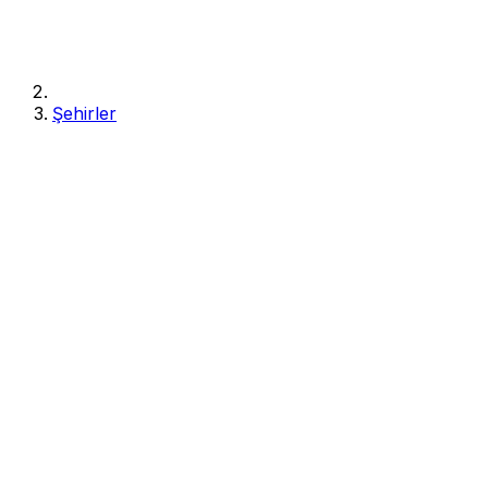
Şehirler