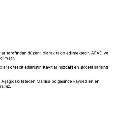
lar tarafından düzenli olarak takip edilmektedir. AFAD ve
ilmiştir.
olarak tespit edilmiştir. Kayıtlarımızdaki en şiddetli sarsıntı
. Aşağıdaki listeden Manisa bölgesinde kaydedilen en
rsiniz.