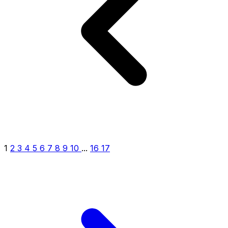
1
2
3
4
5
6
7
8
9
10
...
16
17