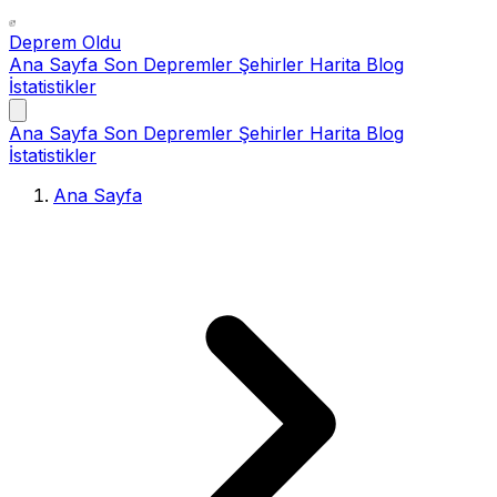
Deprem Oldu
Ana Sayfa
Son Depremler
Şehirler
Harita
Blog
İstatistikler
Ana Sayfa
Son Depremler
Şehirler
Harita
Blog
İstatistikler
Ana Sayfa