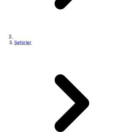
Şehirler