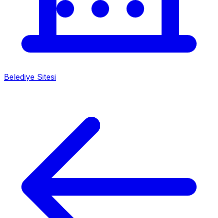
Belediye Sitesi