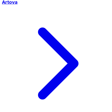
Artova