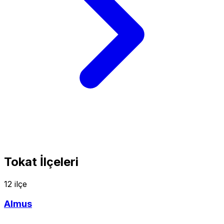
Tokat İlçeleri
12 ilçe
Almus