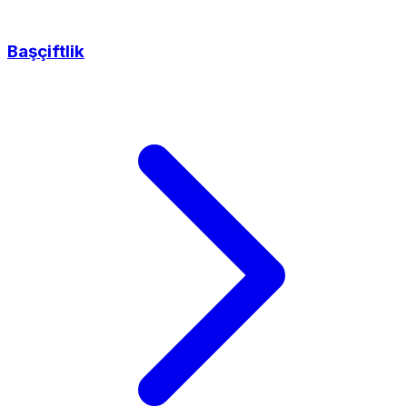
Başçiftlik