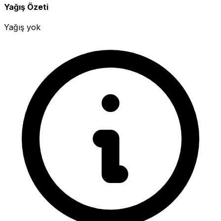
Yağış Özeti
Yağış yok