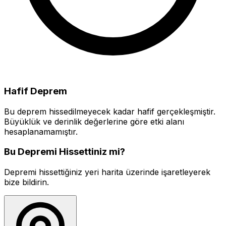
Hafif Deprem
Bu deprem hissedilmeyecek kadar hafif gerçekleşmiştir.
Büyüklük ve derinlik değerlerine göre etki alanı
hesaplanamamıştır.
Bu Depremi Hissettiniz mi?
Depremi hissettiğiniz yeri harita üzerinde işaretleyerek
bize bildirin.