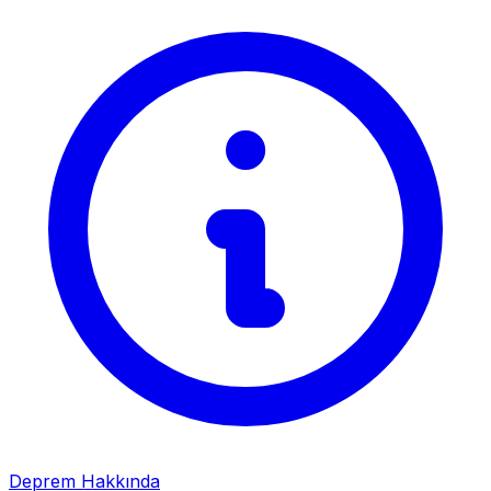
Deprem Hakkında