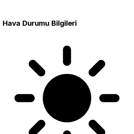
Hava Durumu Bilgileri