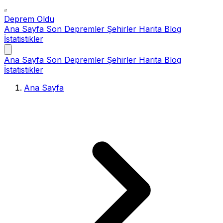
Deprem Oldu
Ana Sayfa
Son Depremler
Şehirler
Harita
Blog
İstatistikler
Ana Sayfa
Son Depremler
Şehirler
Harita
Blog
İstatistikler
Ana Sayfa