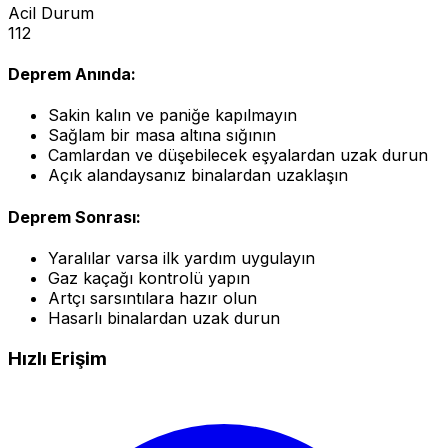
Acil Durum
112
Deprem Anında:
Sakin kalın ve paniğe kapılmayın
Sağlam bir masa altına sığının
Camlardan ve düşebilecek eşyalardan uzak durun
Açık alandaysanız binalardan uzaklaşın
Deprem Sonrası:
Yaralılar varsa ilk yardım uygulayın
Gaz kaçağı kontrolü yapın
Artçı sarsıntılara hazır olun
Hasarlı binalardan uzak durun
Hızlı Erişim