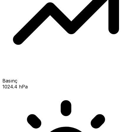
Basınç
1024.4 hPa