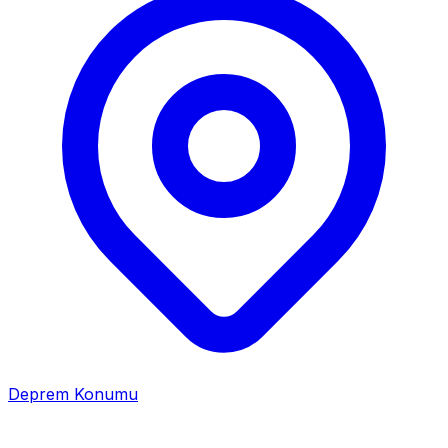
Deprem Konumu