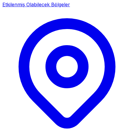
Etkilenmiş Olabilecek Bölgeler