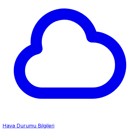
Hava Durumu Bilgileri