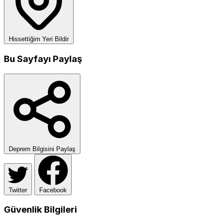
Hissettiğim Yeri Bildir
Bu Sayfayı Paylaş
Deprem Bilgisini Paylaş
Twitter
Facebook
Güvenlik Bilgileri