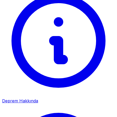
Deprem Hakkında