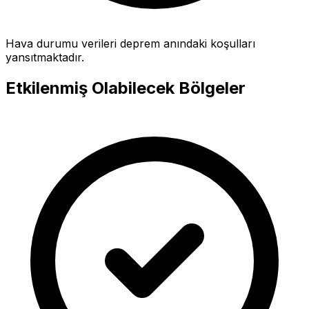
Hava durumu verileri deprem anındaki koşulları
yansıtmaktadır.
Etkilenmiş Olabilecek Bölgeler