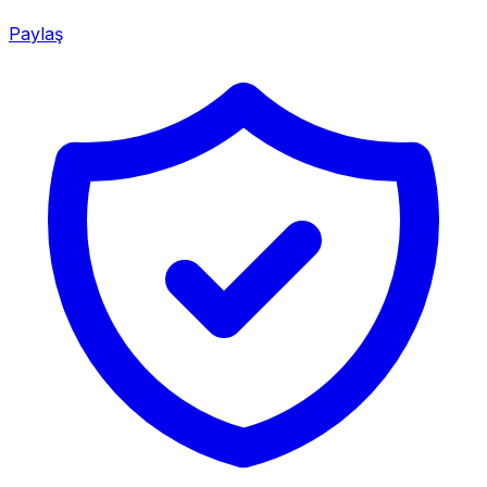
Paylaş