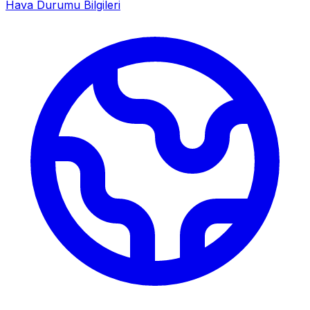
Hava Durumu Bilgileri