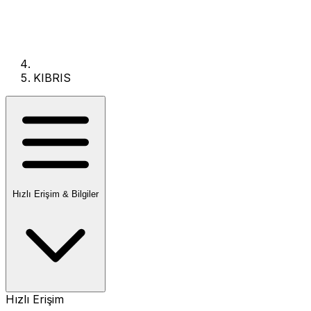
KIBRIS
Hızlı Erişim & Bilgiler
Hızlı Erişim