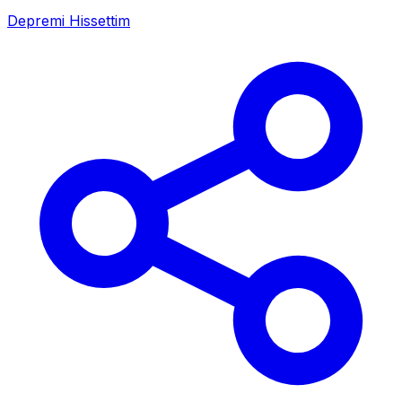
Depremi Hissettim