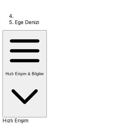
Ege Denizi
Hızlı Erişim & Bilgiler
Hızlı Erişim