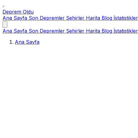
Deprem Oldu
Ana Sayfa
Son Depremler
Şehirler
Harita
Blog
İstatistikler
Ana Sayfa
Son Depremler
Şehirler
Harita
Blog
İstatistikler
Ana Sayfa