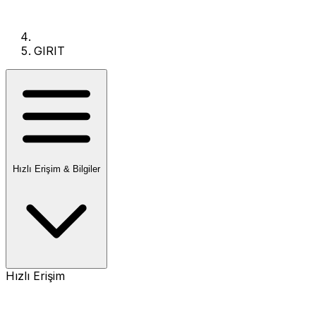
GIRIT
Hızlı Erişim & Bilgiler
Hızlı Erişim