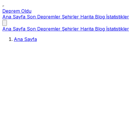
Deprem Oldu
Ana Sayfa
Son Depremler
Şehirler
Harita
Blog
İstatistikler
Ana Sayfa
Son Depremler
Şehirler
Harita
Blog
İstatistikler
Ana Sayfa