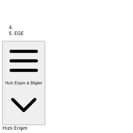
EGE
Hızlı Erişim & Bilgiler
Hızlı Erişim