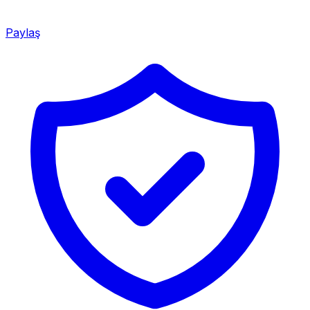
Paylaş