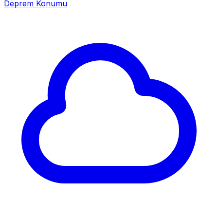
Deprem Konumu