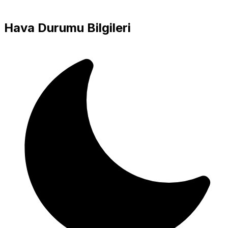
Hava Durumu Bilgileri