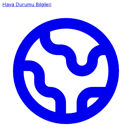
Hava Durumu Bilgileri