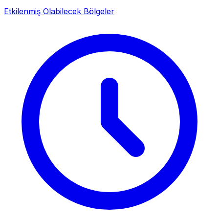
Etkilenmiş Olabilecek Bölgeler