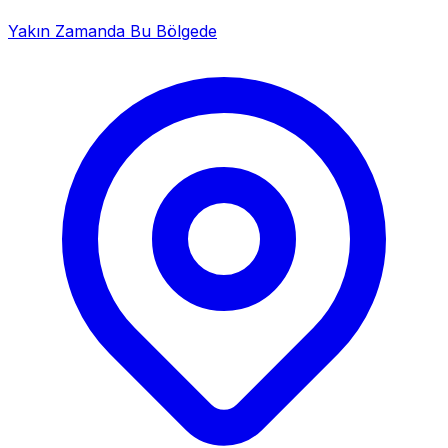
Yakın Zamanda Bu Bölgede