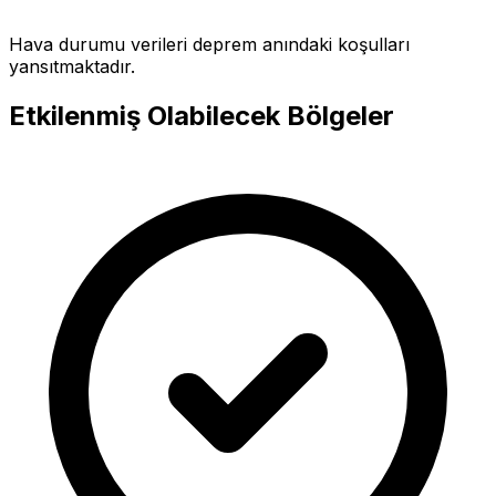
Hava durumu verileri deprem anındaki koşulları
yansıtmaktadır.
Etkilenmiş Olabilecek Bölgeler