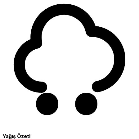
Yağış Özeti