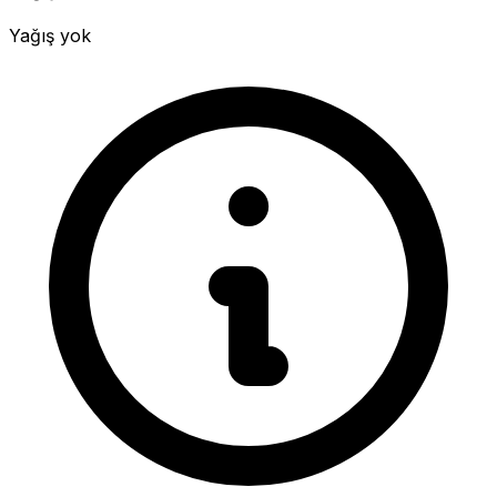
Yağış yok