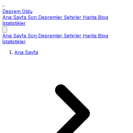
Deprem Oldu
Ana Sayfa
Son Depremler
Şehirler
Harita
Blog
İstatistikler
Ana Sayfa
Son Depremler
Şehirler
Harita
Blog
İstatistikler
Ana Sayfa