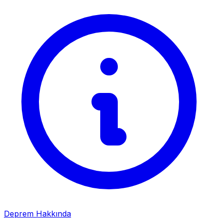
Deprem Hakkında