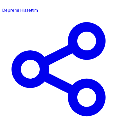
Depremi Hissettim