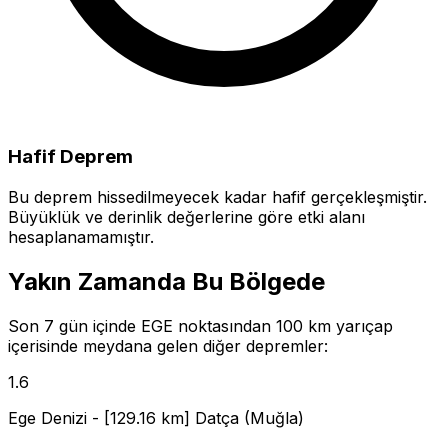
Hafif Deprem
Bu deprem hissedilmeyecek kadar hafif gerçekleşmiştir.
Büyüklük ve derinlik değerlerine göre etki alanı
hesaplanamamıştır.
Yakın Zamanda Bu Bölgede
Son 7 gün içinde EGE noktasından 100 km yarıçap
içerisinde meydana gelen diğer depremler:
1.6
Ege Denizi - [129.16 km] Datça (Muğla)