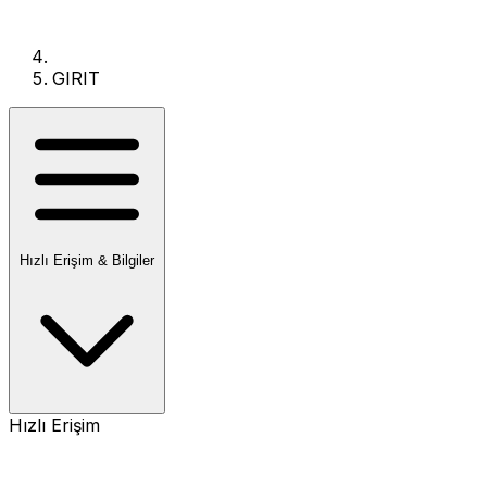
GIRIT
Hızlı Erişim & Bilgiler
Hızlı Erişim