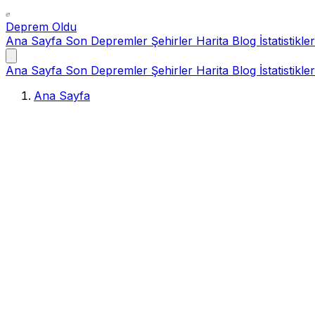
Deprem Oldu
Ana Sayfa
Son Depremler
Şehirler
Harita
Blog
İstatistikler
Ana Sayfa
Son Depremler
Şehirler
Harita
Blog
İstatistikler
Ana Sayfa