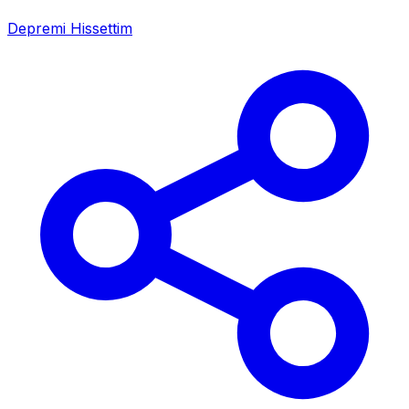
Depremi Hissettim