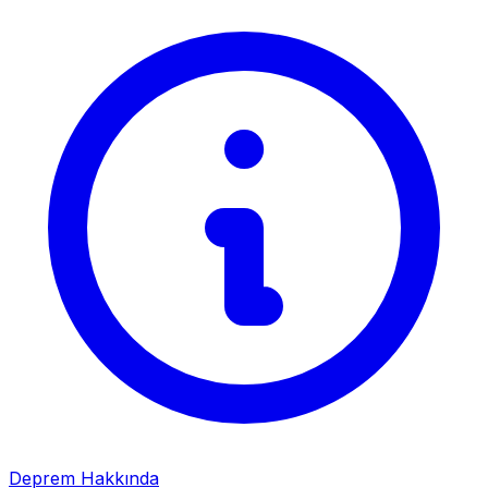
Deprem Hakkında