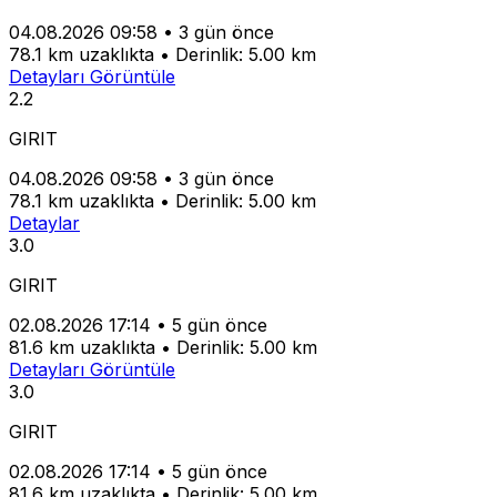
04.08.2026 09:58
•
3 gün önce
78.1 km uzaklıkta
•
Derinlik: 5.00 km
Detayları Görüntüle
2.2
GIRIT
04.08.2026 09:58
•
3 gün önce
78.1 km uzaklıkta
•
Derinlik: 5.00 km
Detaylar
3.0
GIRIT
02.08.2026 17:14
•
5 gün önce
81.6 km uzaklıkta
•
Derinlik: 5.00 km
Detayları Görüntüle
3.0
GIRIT
02.08.2026 17:14
•
5 gün önce
81.6 km uzaklıkta
•
Derinlik: 5.00 km