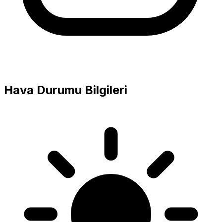
Hava Durumu Bilgileri