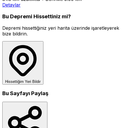
Detaylar
Bu Depremi Hissettiniz mi?
Depremi hissettiğiniz yeri harita üzerinde işaretleyerek
bize bildirin.
Hissettiğim Yeri Bildir
Bu Sayfayı Paylaş