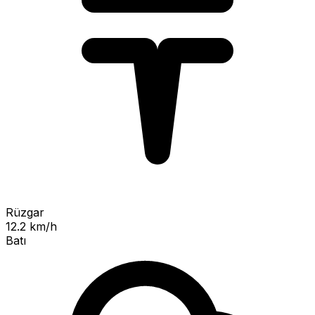
Rüzgar
12.2 km/h
Batı