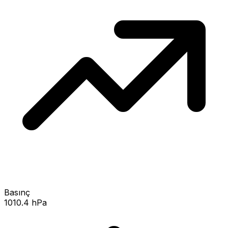
Basınç
1010.4 hPa