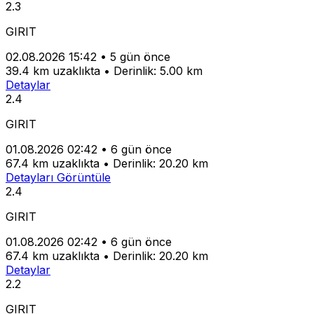
2.3
GIRIT
02.08.2026 15:42
•
5 gün önce
39.4 km uzaklıkta
•
Derinlik: 5.00 km
Detaylar
2.4
GIRIT
01.08.2026 02:42
•
6 gün önce
67.4 km uzaklıkta
•
Derinlik: 20.20 km
Detayları Görüntüle
2.4
GIRIT
01.08.2026 02:42
•
6 gün önce
67.4 km uzaklıkta
•
Derinlik: 20.20 km
Detaylar
2.2
GIRIT