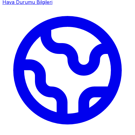
Hava Durumu Bilgileri