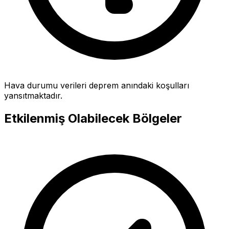
Hava durumu verileri deprem anındaki koşulları
yansıtmaktadır.
Etkilenmiş Olabilecek Bölgeler