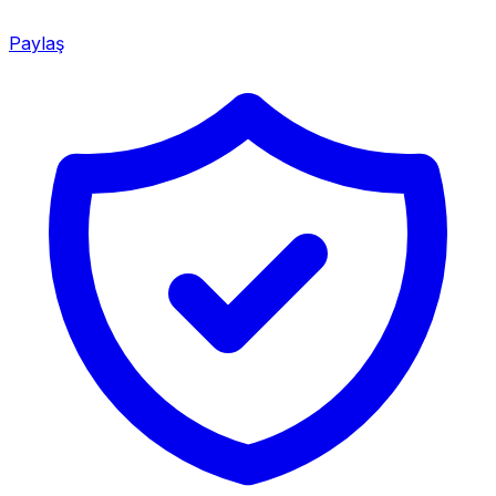
Paylaş