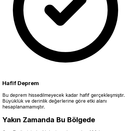
Hafif Deprem
Bu deprem hissedilmeyecek kadar hafif gerçekleşmiştir.
Büyüklük ve derinlik değerlerine göre etki alanı
hesaplanamamıştır.
Yakın Zamanda Bu Bölgede