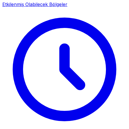
Etkilenmiş Olabilecek Bölgeler