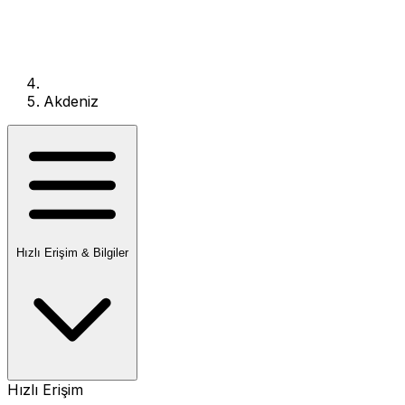
Akdeniz
Hızlı Erişim & Bilgiler
Hızlı Erişim