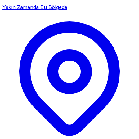
Yakın Zamanda Bu Bölgede