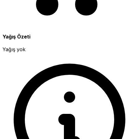
Yağış Özeti
Yağış yok