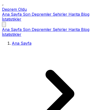
Deprem Oldu
Ana Sayfa
Son Depremler
Şehirler
Harita
Blog
İstatistikler
Ana Sayfa
Son Depremler
Şehirler
Harita
Blog
İstatistikler
Ana Sayfa