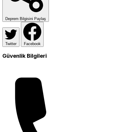
Deprem Bilgisini Paylaş
Twitter
Facebook
Güvenlik Bilgileri