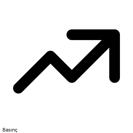
Basınç