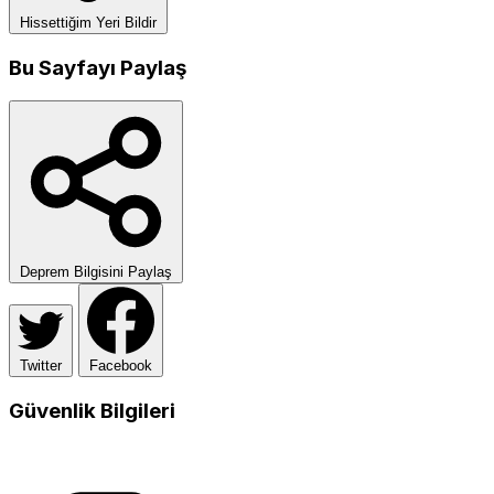
Hissettiğim Yeri Bildir
Bu Sayfayı Paylaş
Deprem Bilgisini Paylaş
Twitter
Facebook
Güvenlik Bilgileri