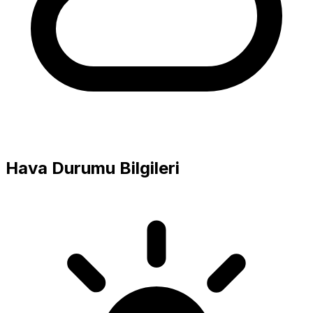
Hava Durumu Bilgileri