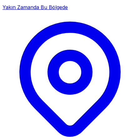
Yakın Zamanda Bu Bölgede