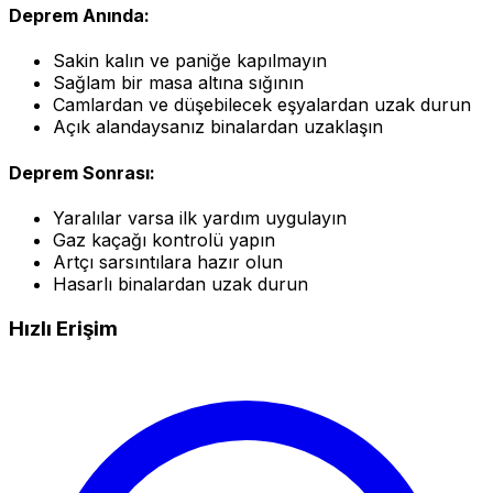
Deprem Anında:
Sakin kalın ve paniğe kapılmayın
Sağlam bir masa altına sığının
Camlardan ve düşebilecek eşyalardan uzak durun
Açık alandaysanız binalardan uzaklaşın
Deprem Sonrası:
Yaralılar varsa ilk yardım uygulayın
Gaz kaçağı kontrolü yapın
Artçı sarsıntılara hazır olun
Hasarlı binalardan uzak durun
Hızlı Erişim