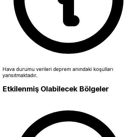
Hava durumu verileri deprem anındaki koşulları
yansıtmaktadır.
Etkilenmiş Olabilecek Bölgeler