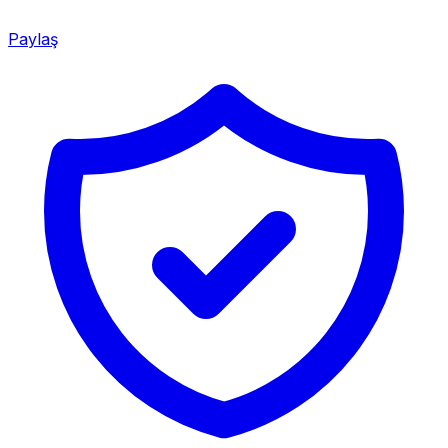
Paylaş