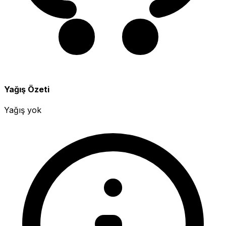
Yağış Özeti
Yağış yok