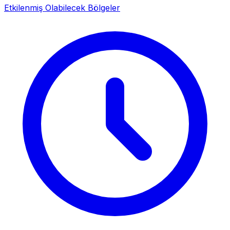
Etkilenmiş Olabilecek Bölgeler