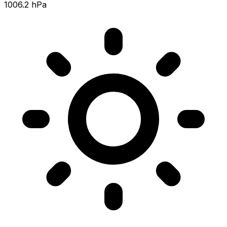
1006.2 hPa