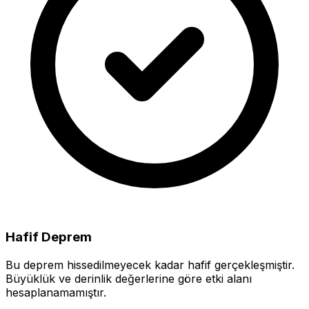
Hafif Deprem
Bu deprem hissedilmeyecek kadar hafif gerçekleşmiştir.
Büyüklük ve derinlik değerlerine göre etki alanı
hesaplanamamıştır.