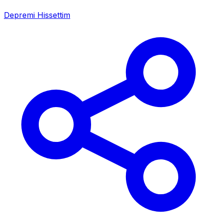
Depremi Hissettim