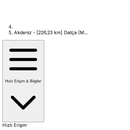
Akdeniz - [226.23 km] Datça (M...
Hızlı Erişim & Bilgiler
Hızlı Erişim