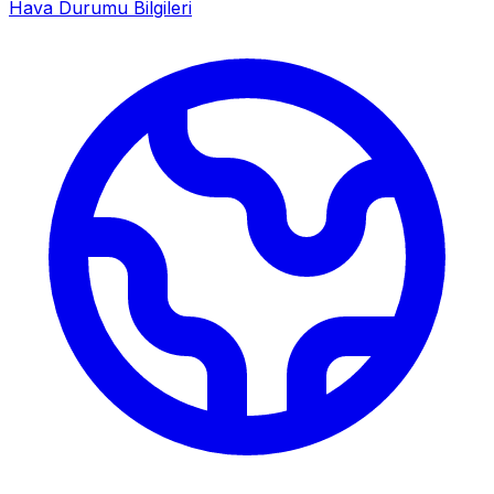
Hava Durumu Bilgileri