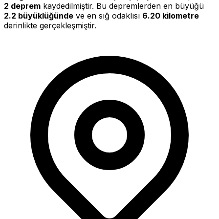
2 deprem
kaydedilmiştir. Bu depremlerden en büyüğü
2.2 büyüklüğünde
ve en sığ odaklısı
6.20 kilometre
derinlikte gerçekleşmiştir.