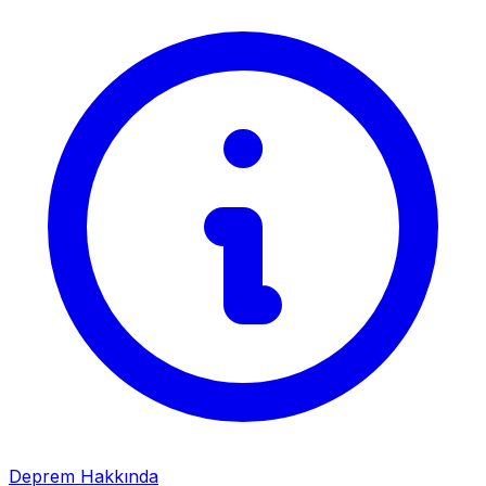
Deprem Hakkında