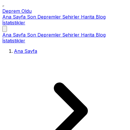
Deprem Oldu
Ana Sayfa
Son Depremler
Şehirler
Harita
Blog
İstatistikler
Ana Sayfa
Son Depremler
Şehirler
Harita
Blog
İstatistikler
Ana Sayfa