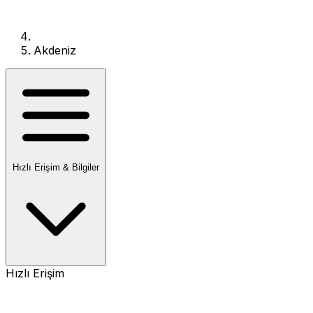
Akdeniz
Hızlı Erişim & Bilgiler
Hızlı Erişim