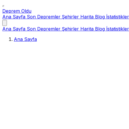
Deprem Oldu
Ana Sayfa
Son Depremler
Şehirler
Harita
Blog
İstatistikler
Ana Sayfa
Son Depremler
Şehirler
Harita
Blog
İstatistikler
Ana Sayfa