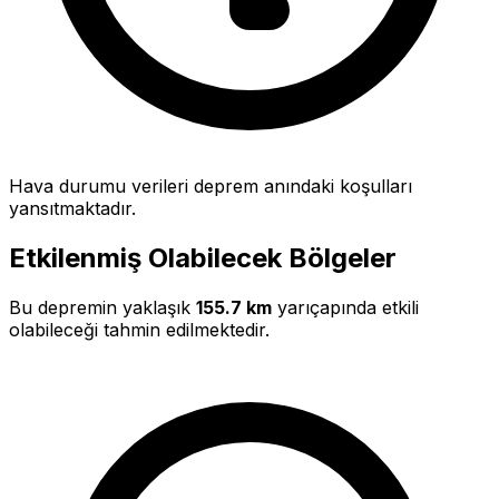
Hava durumu verileri deprem anındaki koşulları
yansıtmaktadır.
Etkilenmiş Olabilecek Bölgeler
Bu depremin yaklaşık
155.7 km
yarıçapında etkili
olabileceği tahmin edilmektedir.