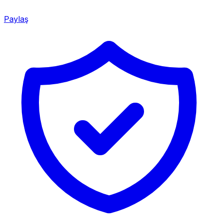
Paylaş