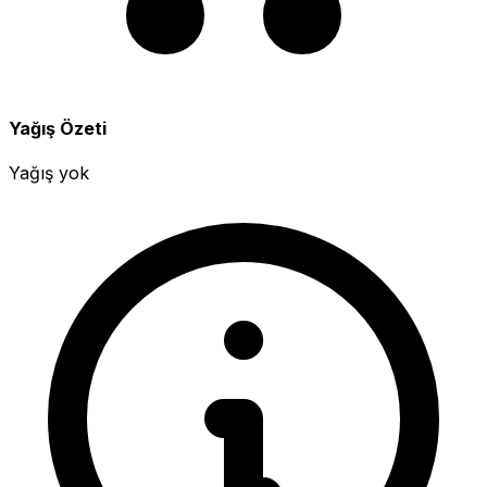
Yağış Özeti
Yağış yok