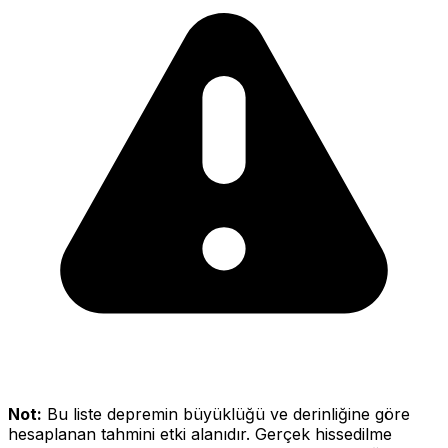
Not:
Bu liste depremin büyüklüğü ve derinliğine göre
hesaplanan tahmini etki alanıdır. Gerçek hissedilme