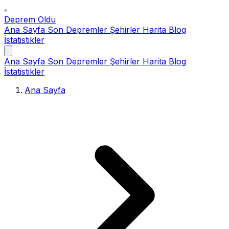
Deprem Oldu
Ana Sayfa
Son Depremler
Şehirler
Harita
Blog
İstatistikler
Ana Sayfa
Son Depremler
Şehirler
Harita
Blog
İstatistikler
Ana Sayfa