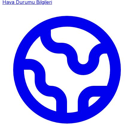
Hava Durumu Bilgileri