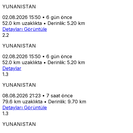
YUNANISTAN
02.08.2026 15:50
•
6 gün önce
52.0 km uzaklıkta
•
Derinlik: 5.20 km
Detayları Görüntüle
2.2
YUNANISTAN
02.08.2026 15:50
•
6 gün önce
52.0 km uzaklıkta
•
Derinlik: 5.20 km
Detaylar
1.3
YUNANISTAN
08.08.2026 21:23
•
7 saat önce
79.6 km uzaklıkta
•
Derinlik: 9.70 km
Detayları Görüntüle
1.3
YUNANISTAN