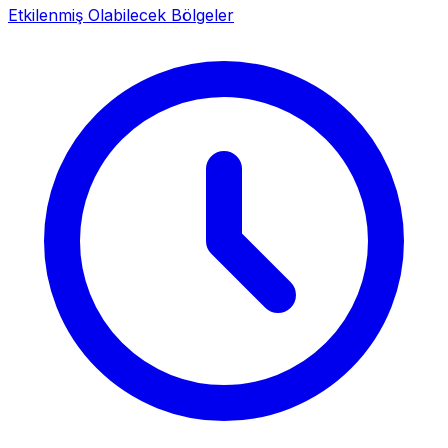
Etkilenmiş Olabilecek Bölgeler