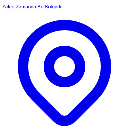
Yakın Zamanda Bu Bölgede