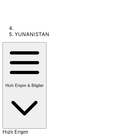
YUNANISTAN
Hızlı Erişim & Bilgiler
Hızlı Erişim