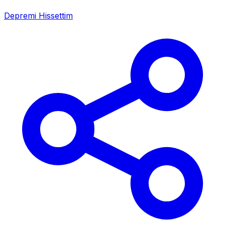
Depremi Hissettim