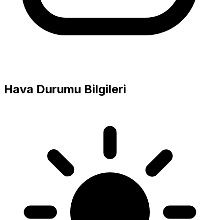
Hava Durumu Bilgileri