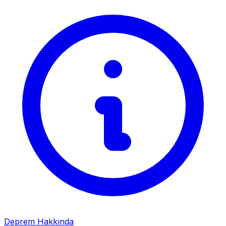
Deprem Hakkında