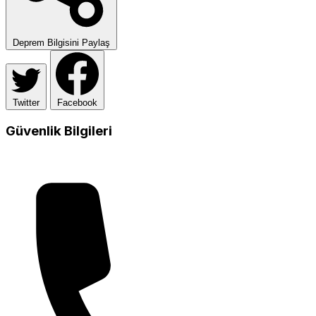
Deprem Bilgisini Paylaş
Twitter
Facebook
Güvenlik Bilgileri