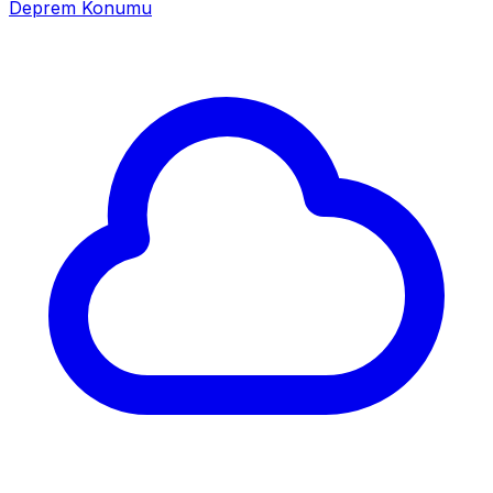
Deprem Konumu