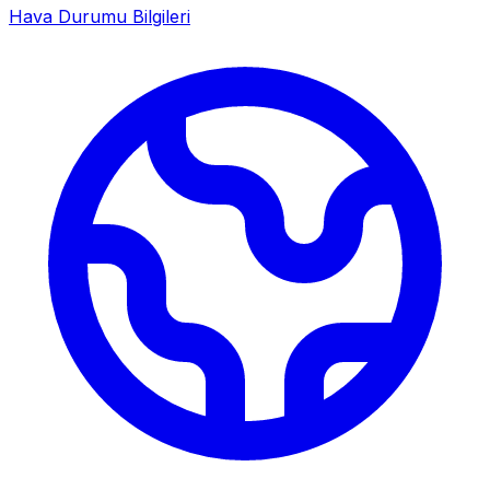
Hava Durumu Bilgileri