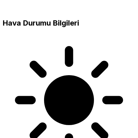
Hava Durumu Bilgileri