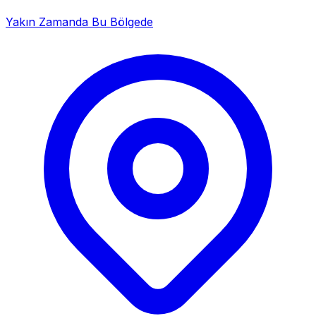
Yakın Zamanda Bu Bölgede