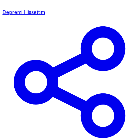
Depremi Hissettim