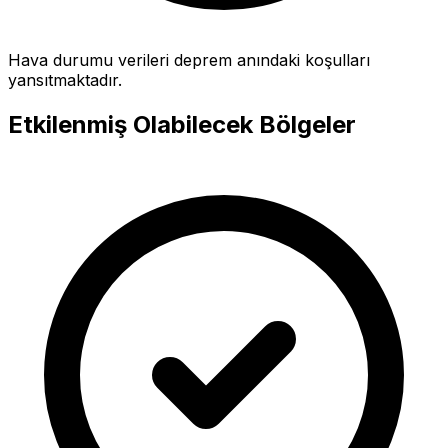
Hava durumu verileri deprem anındaki koşulları
yansıtmaktadır.
Etkilenmiş Olabilecek Bölgeler