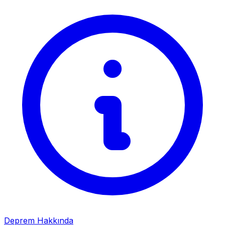
Deprem Hakkında