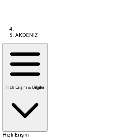
AKDENIZ
Hızlı Erişim & Bilgiler
Hızlı Erişim