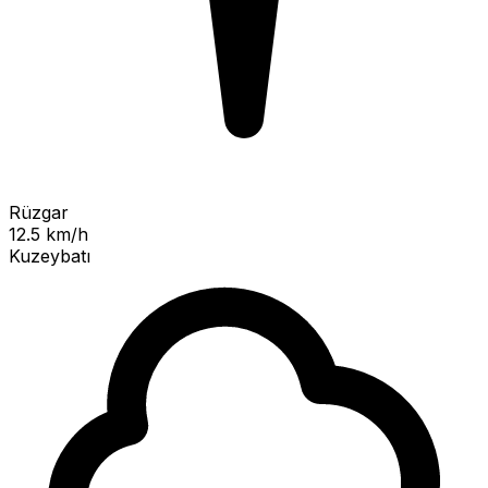
Rüzgar
12.5 km/h
Kuzeybatı