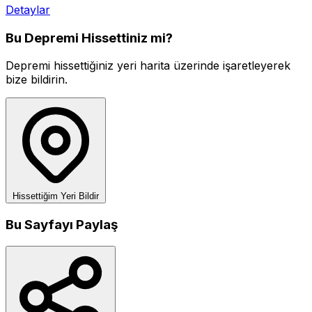
Detaylar
Bu Depremi Hissettiniz mi?
Depremi hissettiğiniz yeri harita üzerinde işaretleyerek
bize bildirin.
Hissettiğim Yeri Bildir
Bu Sayfayı Paylaş