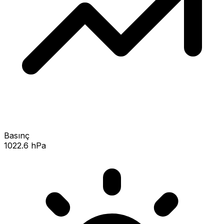
Basınç
1022.6 hPa