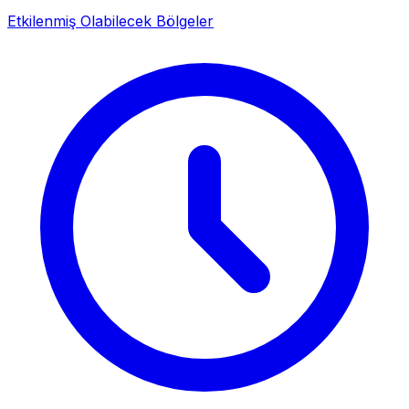
Etkilenmiş Olabilecek Bölgeler