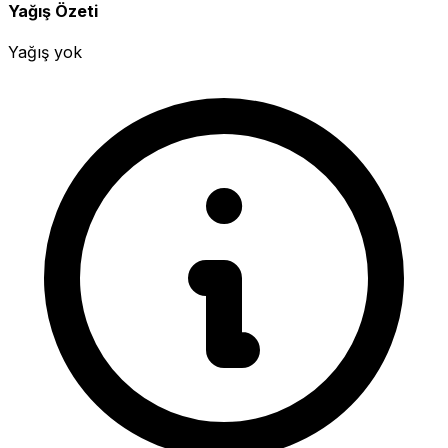
Yağış Özeti
Yağış yok