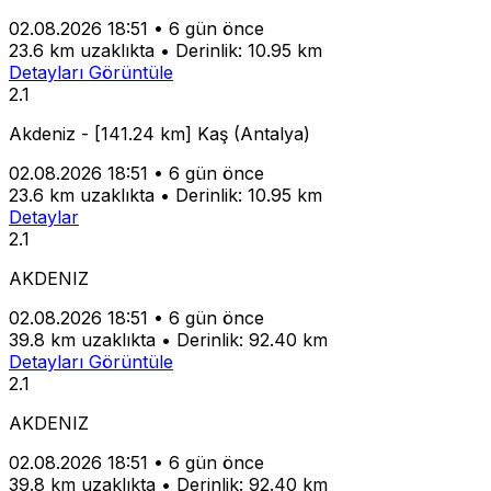
02.08.2026 18:51
•
6 gün önce
23.6 km uzaklıkta
•
Derinlik: 10.95 km
Detayları Görüntüle
2.1
Akdeniz - [141.24 km] Kaş (Antalya)
02.08.2026 18:51
•
6 gün önce
23.6 km uzaklıkta
•
Derinlik: 10.95 km
Detaylar
2.1
AKDENIZ
02.08.2026 18:51
•
6 gün önce
39.8 km uzaklıkta
•
Derinlik: 92.40 km
Detayları Görüntüle
2.1
AKDENIZ
02.08.2026 18:51
•
6 gün önce
39.8 km uzaklıkta
•
Derinlik: 92.40 km