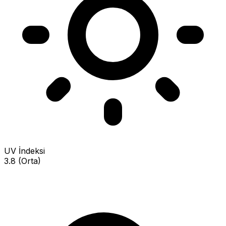
UV İndeksi
3.8 (Orta)