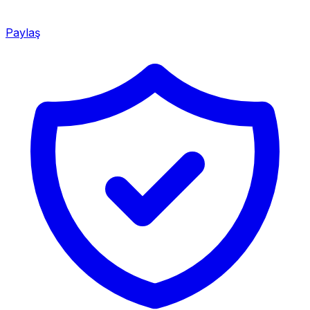
Paylaş