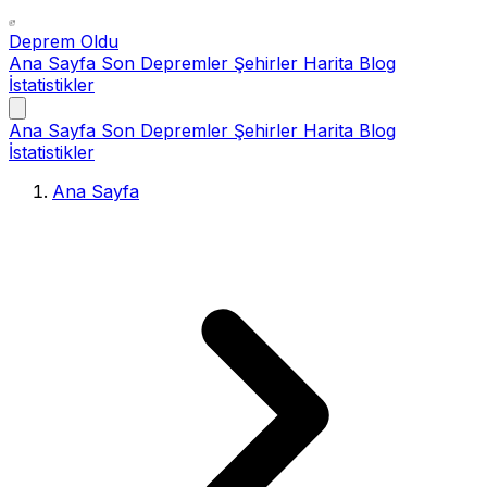
Deprem Oldu
Ana Sayfa
Son Depremler
Şehirler
Harita
Blog
İstatistikler
Ana Sayfa
Son Depremler
Şehirler
Harita
Blog
İstatistikler
Ana Sayfa