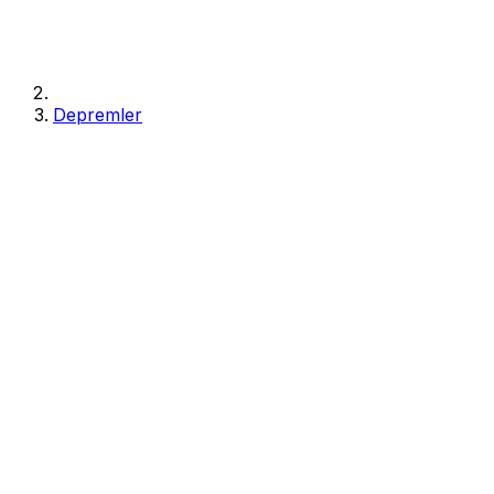
Depremler