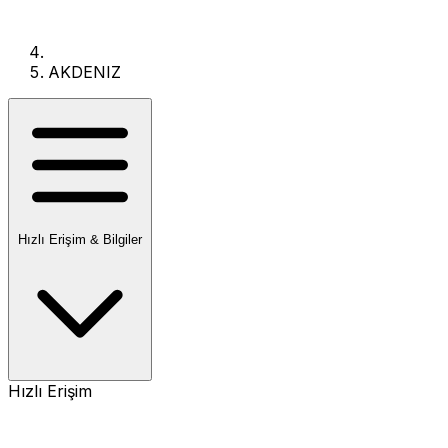
AKDENIZ
Hızlı Erişim & Bilgiler
Hızlı Erişim