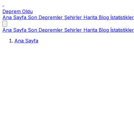
Deprem Oldu
Ana Sayfa
Son Depremler
Şehirler
Harita
Blog
İstatistikler
Ana Sayfa
Son Depremler
Şehirler
Harita
Blog
İstatistikler
Ana Sayfa