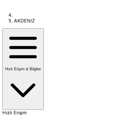
AKDENIZ
Hızlı Erişim & Bilgiler
Hızlı Erişim