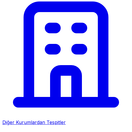
Diğer Kurumlardan Tespitler