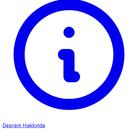
Deprem Hakkında