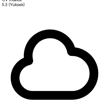
5.3 (Yüksek)