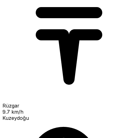
Rüzgar
9.7 km/h
Kuzeydoğu