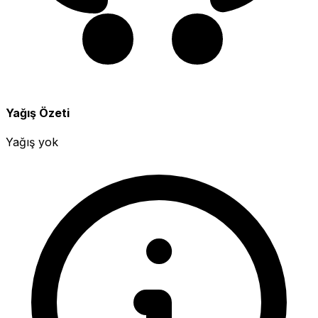
Yağış Özeti
Yağış yok