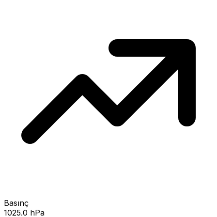
Basınç
1025.0 hPa