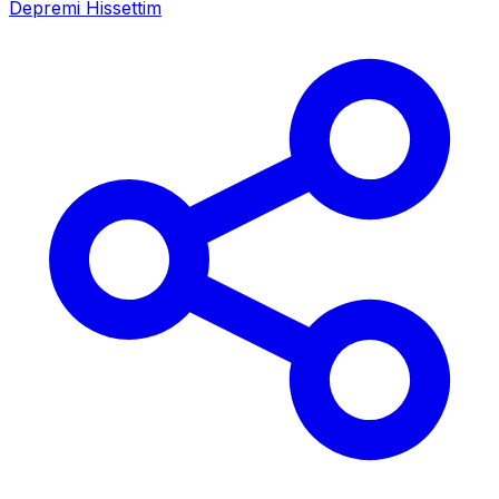
Depremi Hissettim