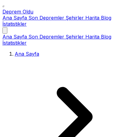
Deprem Oldu
Ana Sayfa
Son Depremler
Şehirler
Harita
Blog
İstatistikler
Ana Sayfa
Son Depremler
Şehirler
Harita
Blog
İstatistikler
Ana Sayfa