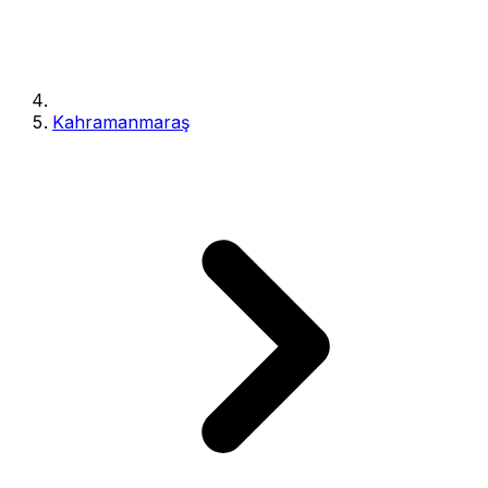
Kahramanmaraş