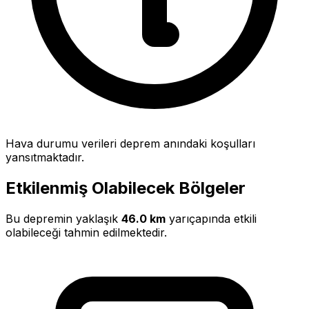
Hava durumu verileri deprem anındaki koşulları
yansıtmaktadır.
Etkilenmiş Olabilecek Bölgeler
Bu depremin yaklaşık
46.0 km
yarıçapında etkili
olabileceği tahmin edilmektedir.