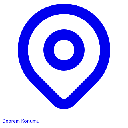
Deprem Konumu