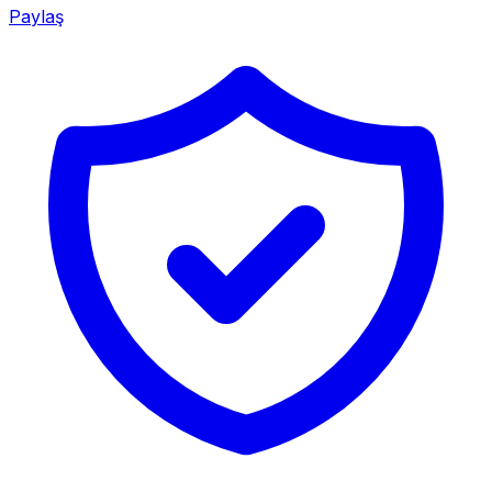
Paylaş