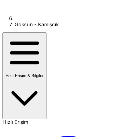
Göksun - Kamışcık
Hızlı Erişim & Bilgiler
Hızlı Erişim