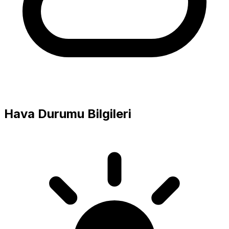
Hava Durumu Bilgileri