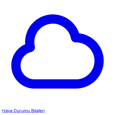
Hava Durumu Bilgileri