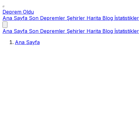
Deprem Oldu
Ana Sayfa
Son Depremler
Şehirler
Harita
Blog
İstatistikler
Ana Sayfa
Son Depremler
Şehirler
Harita
Blog
İstatistikler
Ana Sayfa