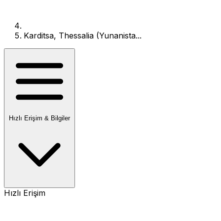
Karditsa, Thessalia (Yunanista...
Hızlı Erişim & Bilgiler
Hızlı Erişim