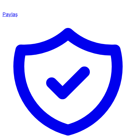
Paylaş