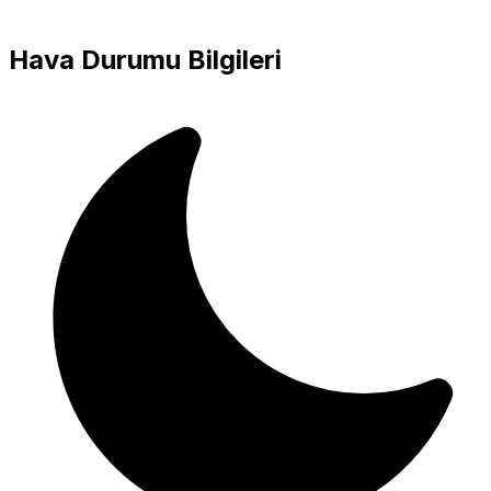
Hava Durumu Bilgileri