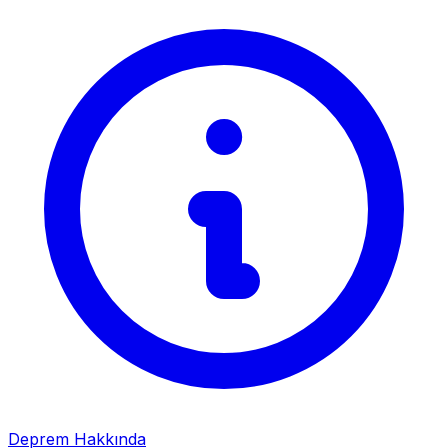
Deprem Hakkında