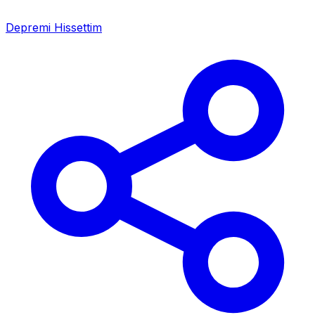
Depremi Hissettim