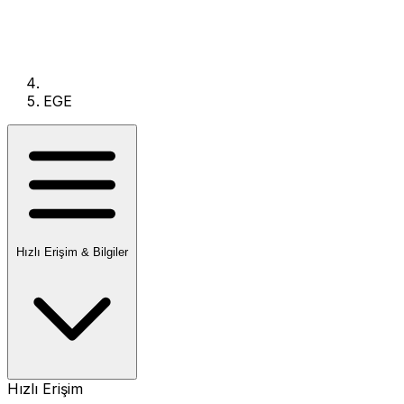
EGE
Hızlı Erişim & Bilgiler
Hızlı Erişim