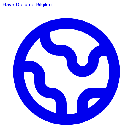
Hava Durumu Bilgileri