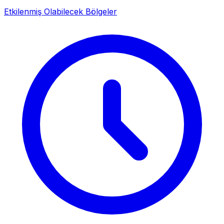
Etkilenmiş Olabilecek Bölgeler