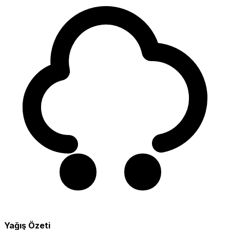
Yağış Özeti