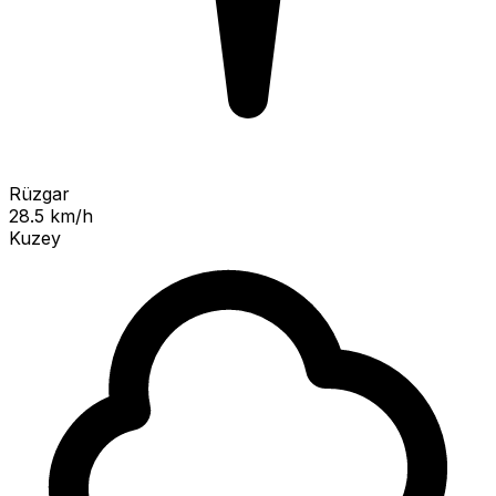
Rüzgar
28.5 km/h
Kuzey