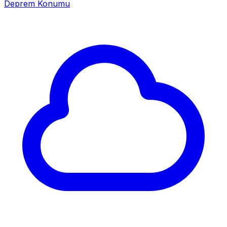
Deprem Konumu