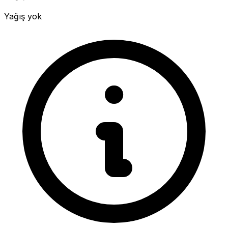
Yağış yok