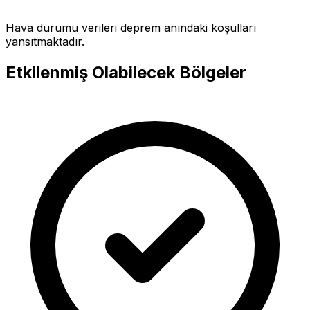
Hava durumu verileri deprem anındaki koşulları
yansıtmaktadır.
Etkilenmiş Olabilecek Bölgeler