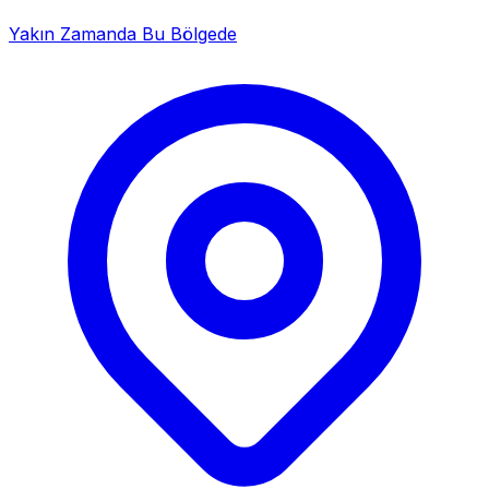
Yakın Zamanda Bu Bölgede