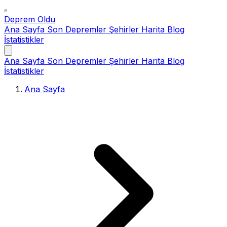
Deprem Oldu
Ana Sayfa
Son Depremler
Şehirler
Harita
Blog
İstatistikler
Ana Sayfa
Son Depremler
Şehirler
Harita
Blog
İstatistikler
Ana Sayfa