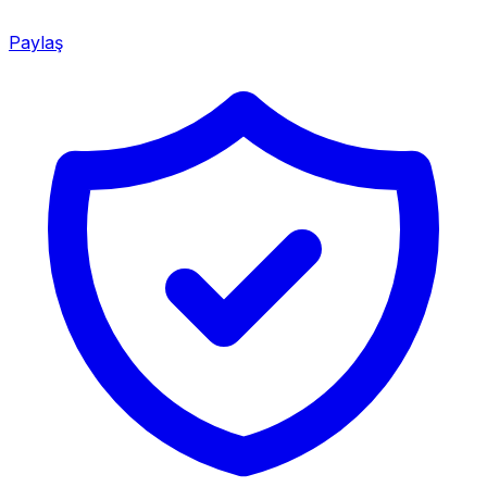
Paylaş