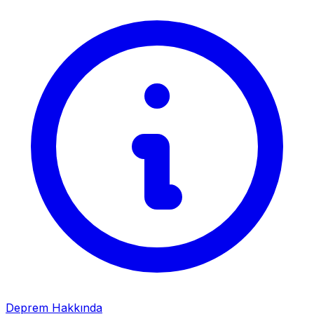
Deprem Hakkında