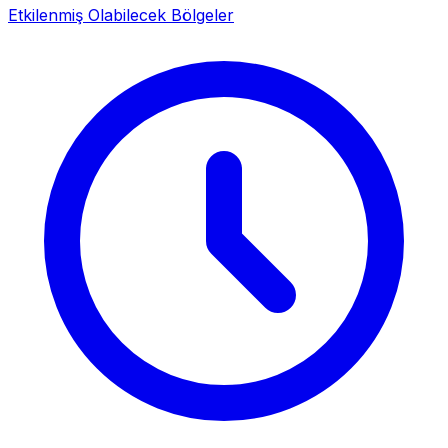
Etkilenmiş Olabilecek Bölgeler