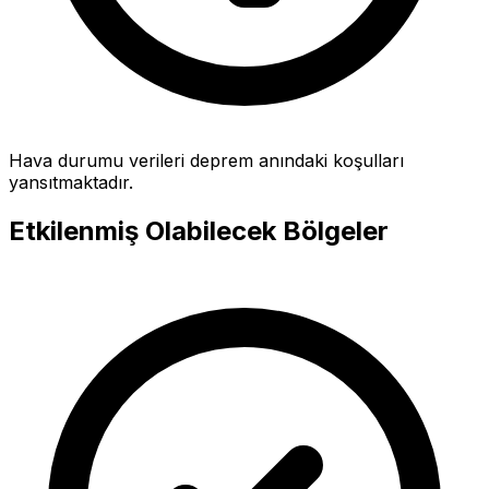
Hava durumu verileri deprem anındaki koşulları
yansıtmaktadır.
Etkilenmiş Olabilecek Bölgeler