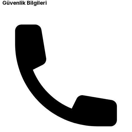
Güvenlik Bilgileri