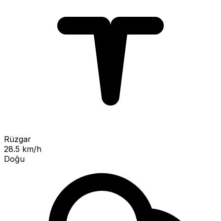
Rüzgar
28.5 km/h
Doğu