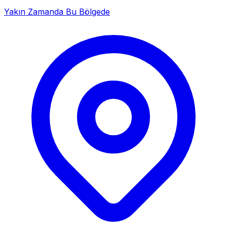
Yakın Zamanda Bu Bölgede