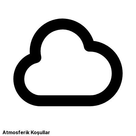
Atmosferik Koşullar