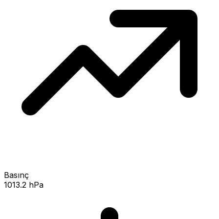
Basınç
1013.2 hPa