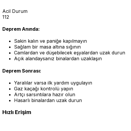
Acil Durum
112
Deprem Anında:
Sakin kalın ve paniğe kapılmayın
Sağlam bir masa altına sığının
Camlardan ve düşebilecek eşyalardan uzak durun
Açık alandaysanız binalardan uzaklaşın
Deprem Sonrası:
Yaralılar varsa ilk yardım uygulayın
Gaz kaçağı kontrolü yapın
Artçı sarsıntılara hazır olun
Hasarlı binalardan uzak durun
Hızlı Erişim