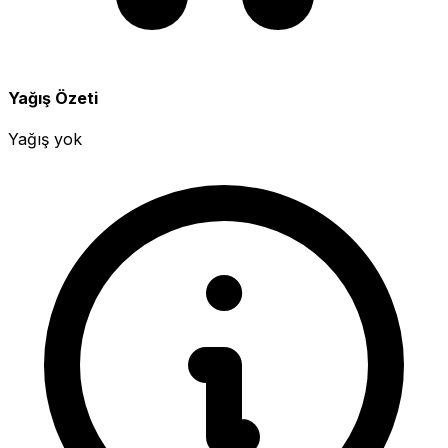
Yağış Özeti
Yağış yok