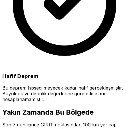
Hafif Deprem
Bu deprem hissedilmeyecek kadar hafif gerçekleşmiştir.
Büyüklük ve derinlik değerlerine göre etki alanı
hesaplanamamıştır.
Yakın Zamanda Bu Bölgede
Son 7 gün içinde GIRIT noktasından 100 km yarıçap