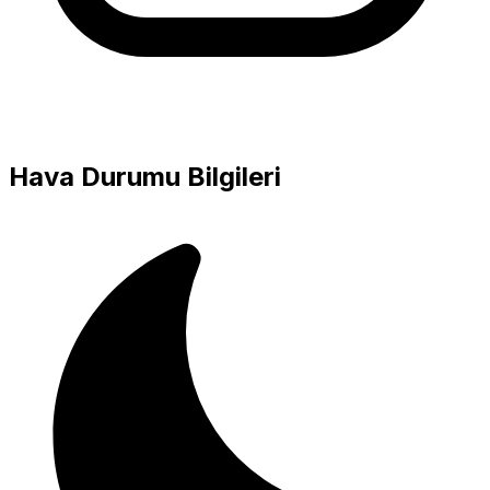
Hava Durumu Bilgileri