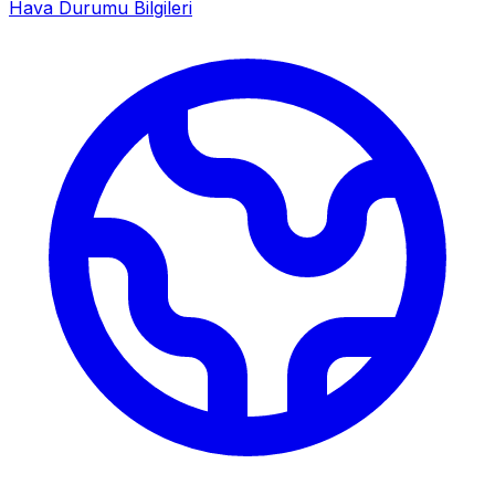
Hava Durumu Bilgileri