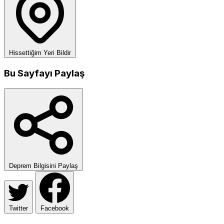
Hissettiğim Yeri Bildir
Bu Sayfayı Paylaş
Deprem Bilgisini Paylaş
Twitter
Facebook