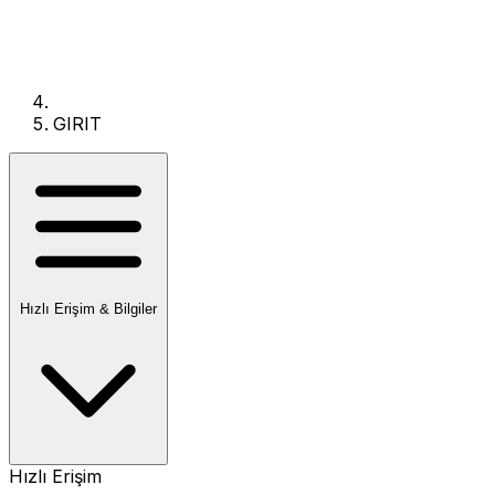
GIRIT
Hızlı Erişim & Bilgiler
Hızlı Erişim