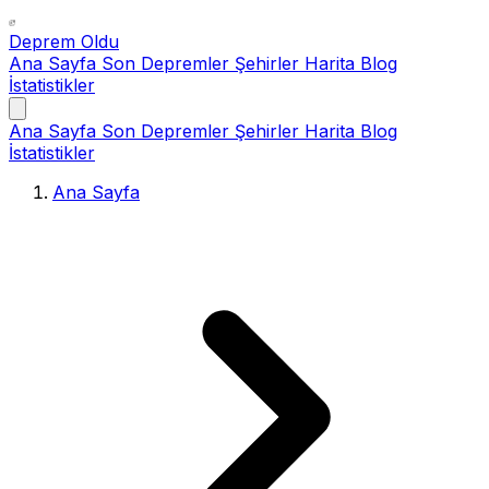
Deprem Oldu
Ana Sayfa
Son Depremler
Şehirler
Harita
Blog
İstatistikler
Ana Sayfa
Son Depremler
Şehirler
Harita
Blog
İstatistikler
Ana Sayfa