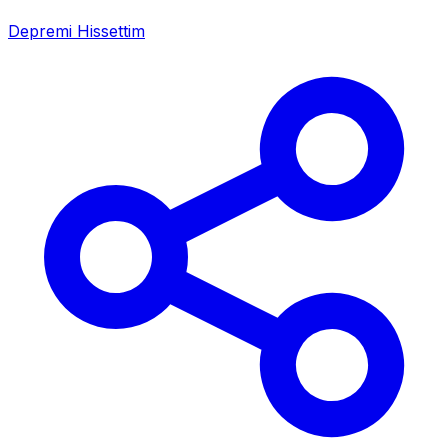
Depremi Hissettim