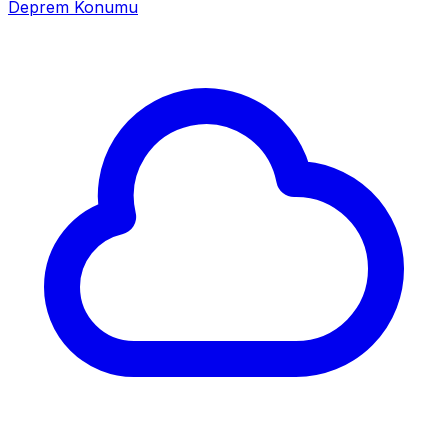
Deprem Konumu