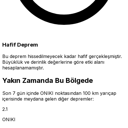
Hafif Deprem
Bu deprem hissedilmeyecek kadar hafif gerçekleşmiştir.
Büyüklük ve derinlik değerlerine göre etki alanı
hesaplanamamıştır.
Yakın Zamanda Bu Bölgede
Son 7 gün içinde ONIKI noktasından 100 km yarıçap
içerisinde meydana gelen diğer depremler:
2.1
ONIKI