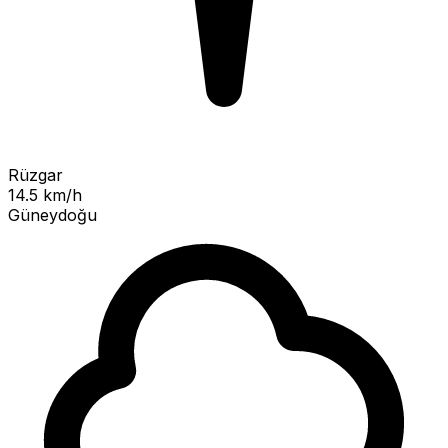
Rüzgar
14.5 km/h
Güneydoğu