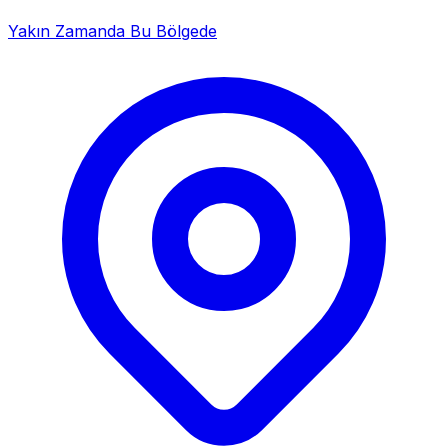
Yakın Zamanda Bu Bölgede