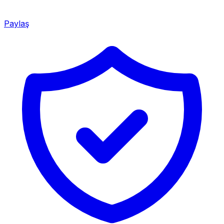
Paylaş