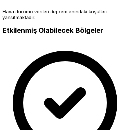
Hava durumu verileri deprem anındaki koşulları
yansıtmaktadır.
Etkilenmiş Olabilecek Bölgeler