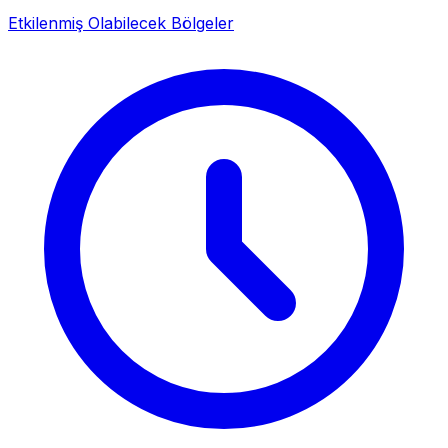
Etkilenmiş Olabilecek Bölgeler