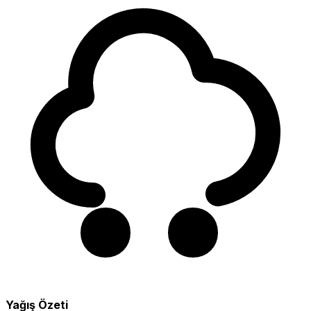
Yağış Özeti