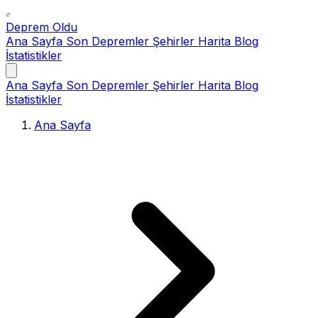
Deprem Oldu
Ana Sayfa
Son Depremler
Şehirler
Harita
Blog
İstatistikler
Ana Sayfa
Son Depremler
Şehirler
Harita
Blog
İstatistikler
Ana Sayfa