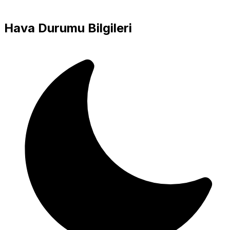
Hava Durumu Bilgileri