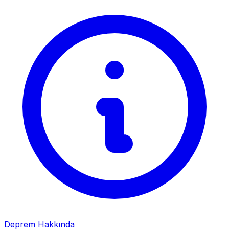
Deprem Hakkında