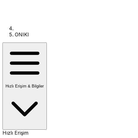
ONIKI
Hızlı Erişim & Bilgiler
Hızlı Erişim