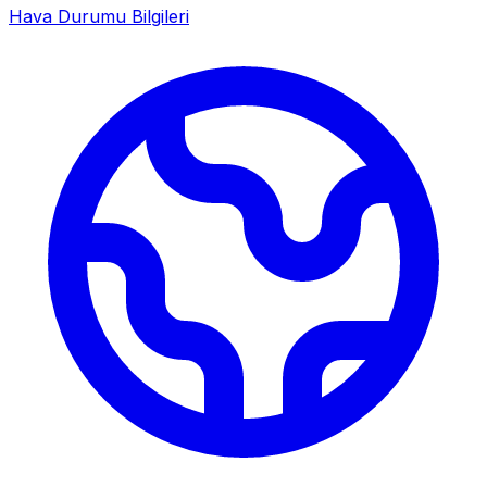
Hava Durumu Bilgileri