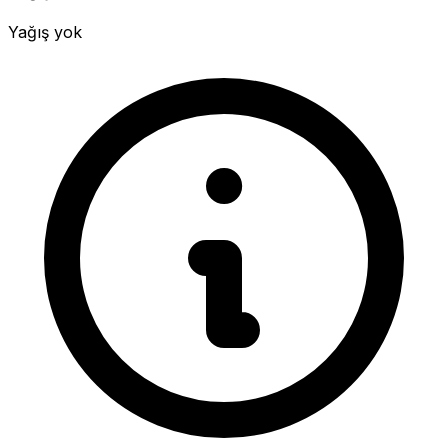
Yağış yok