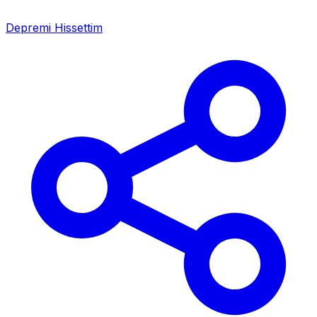
Depremi Hissettim