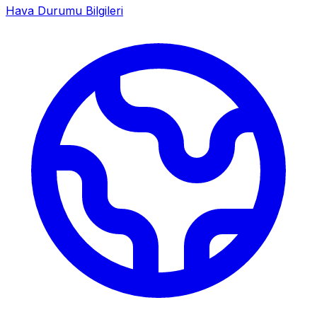
Hava Durumu Bilgileri