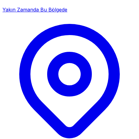
Yakın Zamanda Bu Bölgede