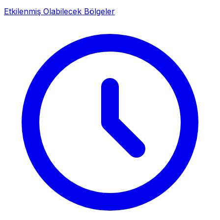
Etkilenmiş Olabilecek Bölgeler