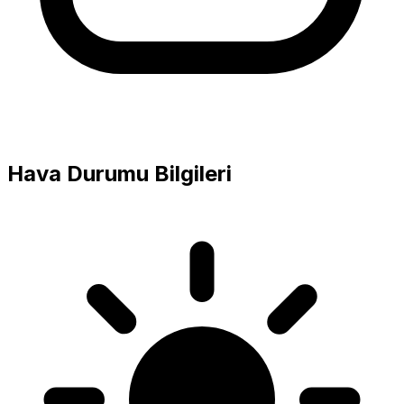
Hava Durumu Bilgileri