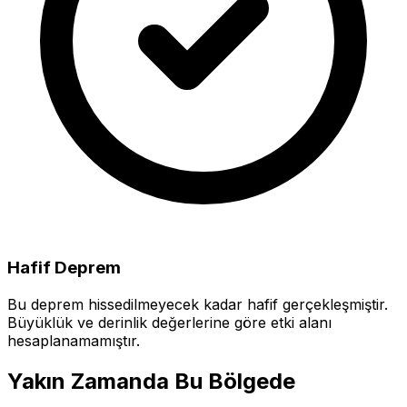
Hafif Deprem
Bu deprem hissedilmeyecek kadar hafif gerçekleşmiştir.
Büyüklük ve derinlik değerlerine göre etki alanı
hesaplanamamıştır.
Yakın Zamanda Bu Bölgede