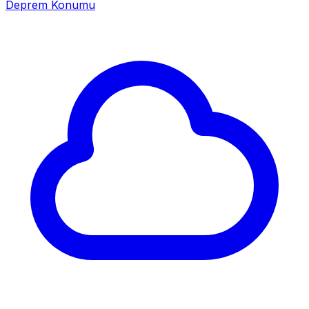
Deprem Konumu