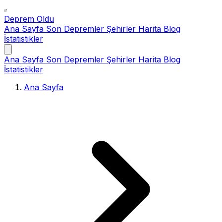
Deprem Oldu
Ana Sayfa
Son Depremler
Şehirler
Harita
Blog
İstatistikler
Ana Sayfa
Son Depremler
Şehirler
Harita
Blog
İstatistikler
Ana Sayfa