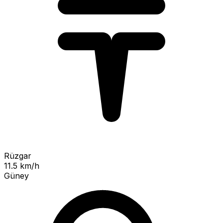
Rüzgar
11.5 km/h
Güney