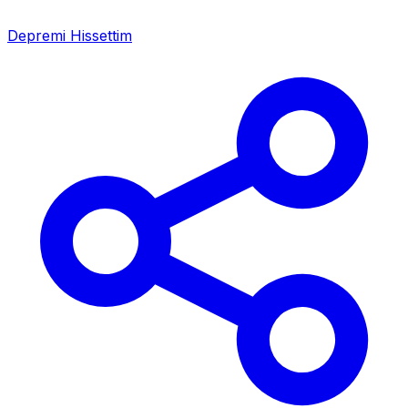
Depremi Hissettim