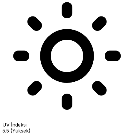
UV İndeksi
5.5 (Yüksek)