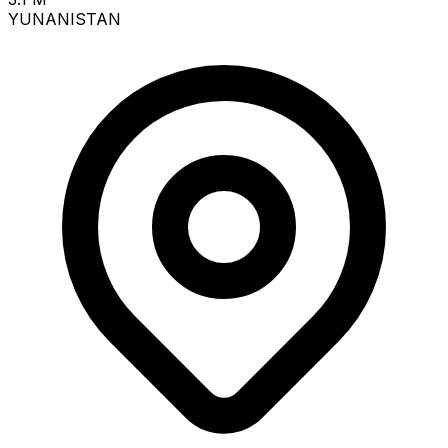
YUNANISTAN