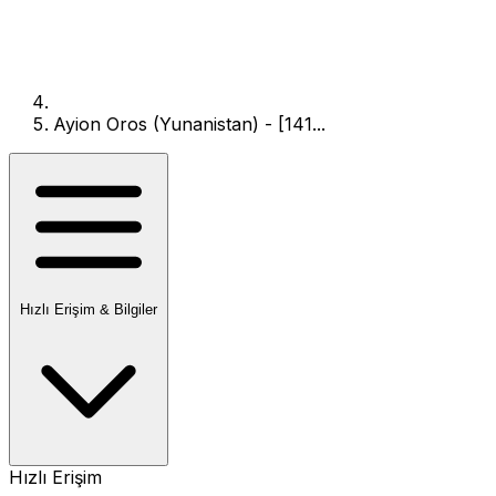
Ayion Oros (Yunanistan) - [141...
Hızlı Erişim & Bilgiler
Hızlı Erişim