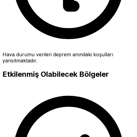
Hava durumu verileri deprem anındaki koşulları
yansıtmaktadır.
Etkilenmiş Olabilecek Bölgeler