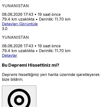
YUNANISTAN
08.08.2026 17:43
•
19 saat önce
79.4 km uzaklıkta
•
Derinlik: 11.70 km
Detayları Görüntüle
3.0
YUNANISTAN
08.08.2026 17:43
•
19 saat önce
79.4 km uzaklıkta
•
Derinlik: 11.70 km
Detaylar
Bu Depremi Hissettiniz mi?
Depremi hissettiğiniz yeri harita üzerinde işaretleyerek
bize bildirin.