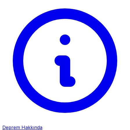
Deprem Hakkında