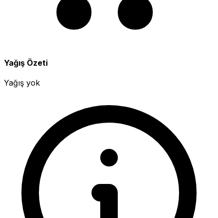
Yağış Özeti
Yağış yok