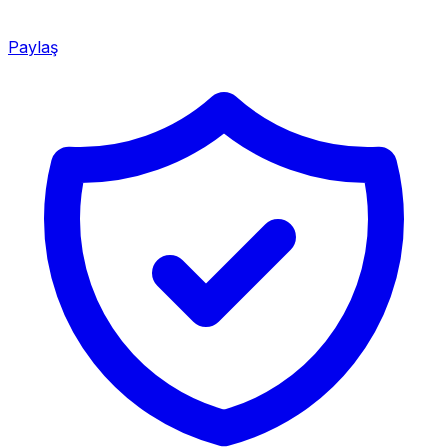
Paylaş