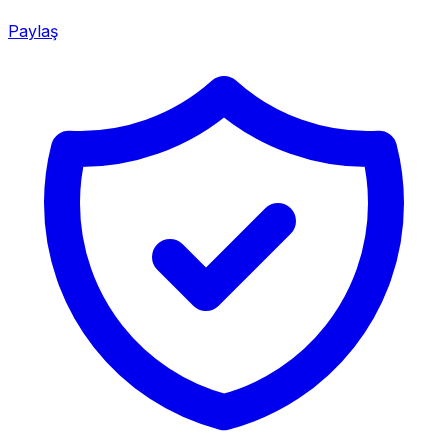
Paylaş