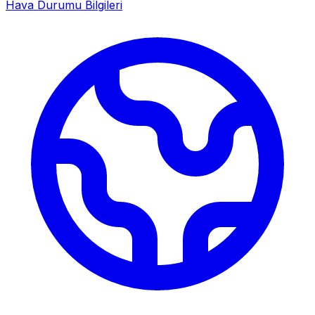
Hava Durumu Bilgileri