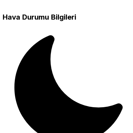
Hava Durumu Bilgileri