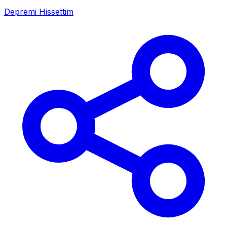
Depremi Hissettim