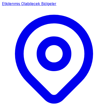
Etkilenmiş Olabilecek Bölgeler