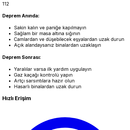
112
Deprem Anında:
Sakin kalın ve paniğe kapılmayın
Sağlam bir masa altına sığının
Camlardan ve düşebilecek eşyalardan uzak durun
Açık alandaysanız binalardan uzaklaşın
Deprem Sonrası:
Yaralılar varsa ilk yardım uygulayın
Gaz kaçağı kontrolü yapın
Artçı sarsıntılara hazır olun
Hasarlı binalardan uzak durun
Hızlı Erişim