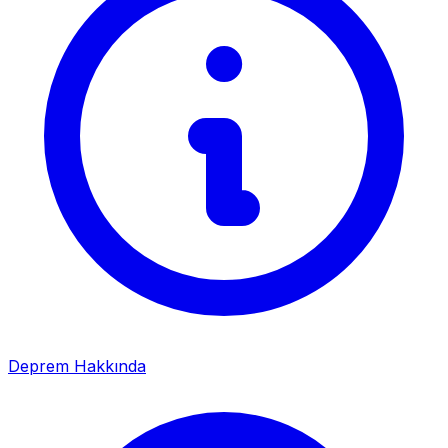
Deprem Hakkında