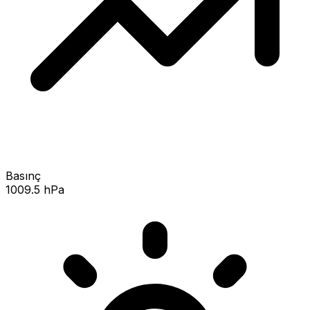
Basınç
1009.5 hPa