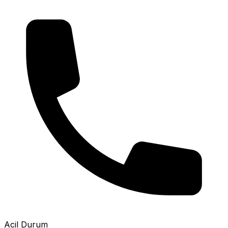
Acil Durum