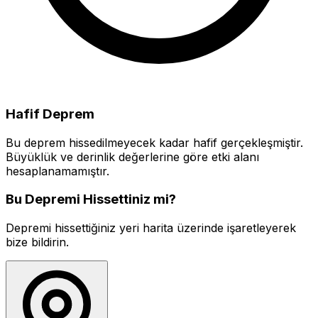
Hafif Deprem
Bu deprem hissedilmeyecek kadar hafif gerçekleşmiştir.
Büyüklük ve derinlik değerlerine göre etki alanı
hesaplanamamıştır.
Bu Depremi Hissettiniz mi?
Depremi hissettiğiniz yeri harita üzerinde işaretleyerek
bize bildirin.