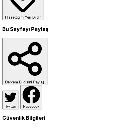
Hissettiğim Yeri Bildir
Bu Sayfayı Paylaş
Deprem Bilgisini Paylaş
Twitter
Facebook
Güvenlik Bilgileri