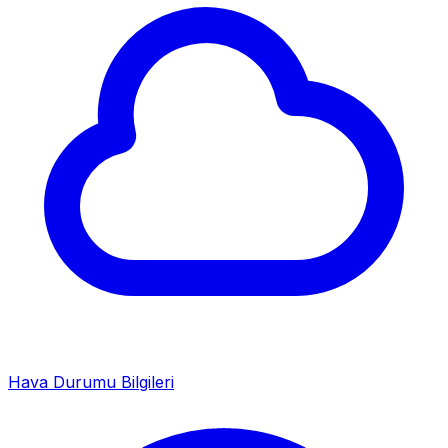
Hava Durumu Bilgileri