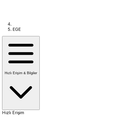
EGE
Hızlı Erişim & Bilgiler
Hızlı Erişim