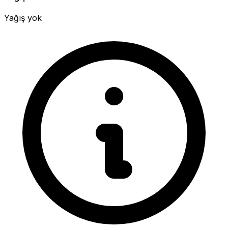
Yağış yok