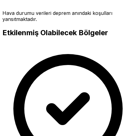
Hava durumu verileri deprem anındaki koşulları
yansıtmaktadır.
Etkilenmiş Olabilecek Bölgeler