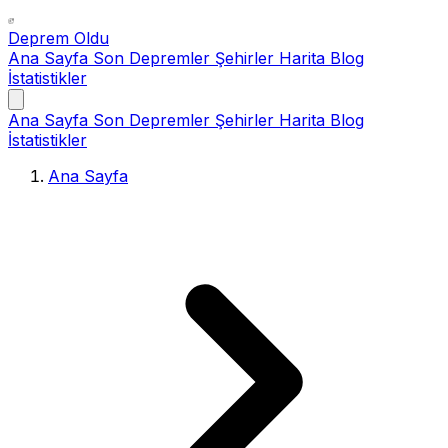
Deprem Oldu
Ana Sayfa
Son Depremler
Şehirler
Harita
Blog
İstatistikler
Ana Sayfa
Son Depremler
Şehirler
Harita
Blog
İstatistikler
Ana Sayfa