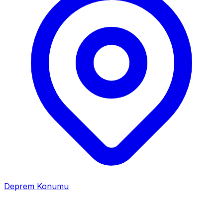
Deprem Konumu