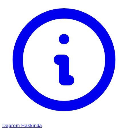
Deprem Hakkında