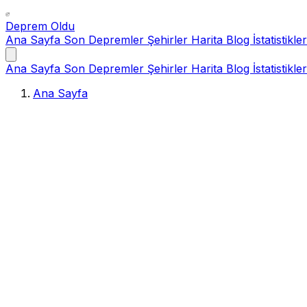
Deprem Oldu
Ana Sayfa
Son Depremler
Şehirler
Harita
Blog
İstatistikler
Ana Sayfa
Son Depremler
Şehirler
Harita
Blog
İstatistikler
Ana Sayfa