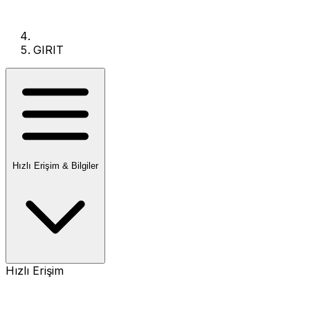
GIRIT
Hızlı Erişim & Bilgiler
Hızlı Erişim