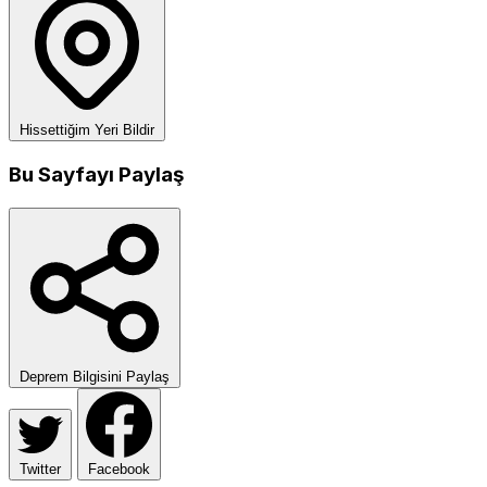
Hissettiğim Yeri Bildir
Bu Sayfayı Paylaş
Deprem Bilgisini Paylaş
Twitter
Facebook