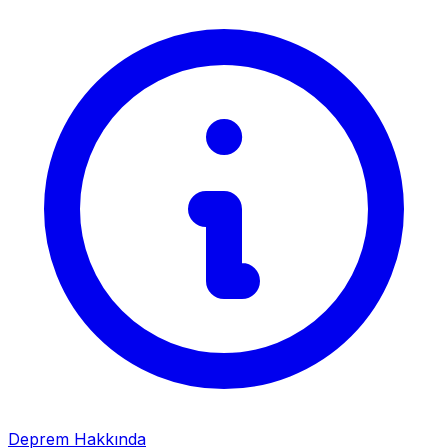
Deprem Hakkında