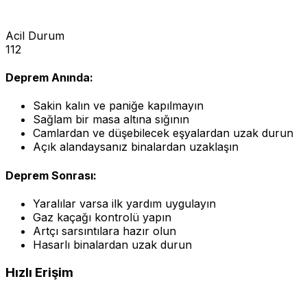
Acil Durum
112
Deprem Anında:
Sakin kalın ve paniğe kapılmayın
Sağlam bir masa altına sığının
Camlardan ve düşebilecek eşyalardan uzak durun
Açık alandaysanız binalardan uzaklaşın
Deprem Sonrası:
Yaralılar varsa ilk yardım uygulayın
Gaz kaçağı kontrolü yapın
Artçı sarsıntılara hazır olun
Hasarlı binalardan uzak durun
Hızlı Erişim