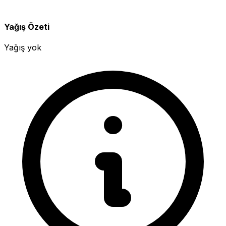
Yağış Özeti
Yağış yok