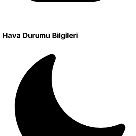
Hava Durumu Bilgileri