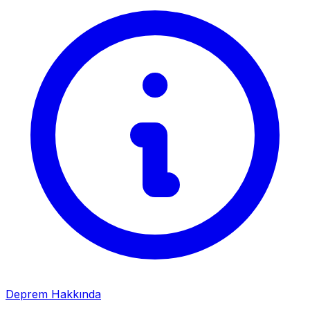
Deprem Hakkında