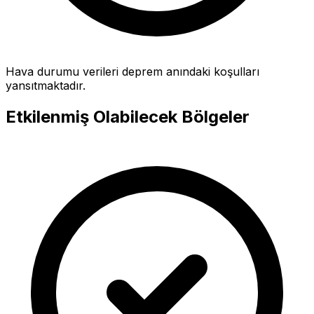
Hava durumu verileri deprem anındaki koşulları
yansıtmaktadır.
Etkilenmiş Olabilecek Bölgeler