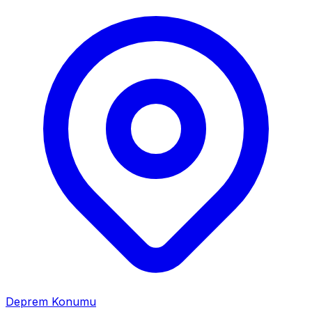
Deprem Konumu