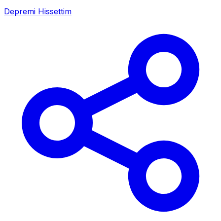
Depremi Hissettim