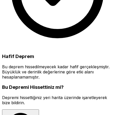
Hafif Deprem
Bu deprem hissedilmeyecek kadar hafif gerçekleşmiştir.
Büyüklük ve derinlik değerlerine göre etki alanı
hesaplanamamıştır.
Bu Depremi Hissettiniz mi?
Depremi hissettiğiniz yeri harita üzerinde işaretleyerek
bize bildirin.