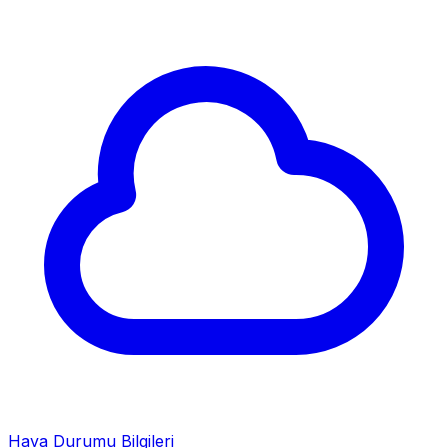
Hava Durumu Bilgileri