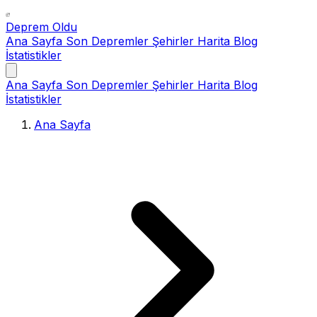
Deprem Oldu
Ana Sayfa
Son Depremler
Şehirler
Harita
Blog
İstatistikler
Ana Sayfa
Son Depremler
Şehirler
Harita
Blog
İstatistikler
Ana Sayfa