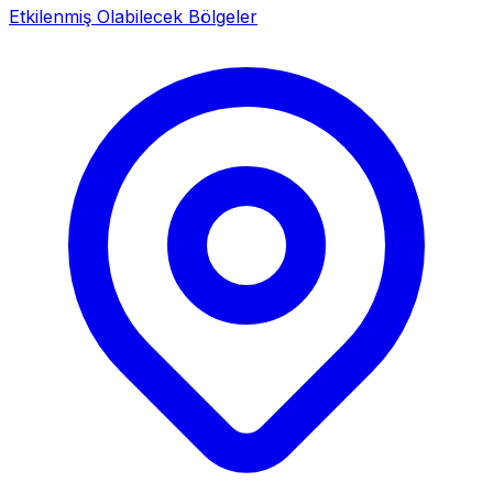
Etkilenmiş Olabilecek Bölgeler