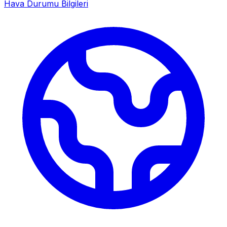
Hava Durumu Bilgileri