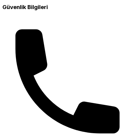
Güvenlik Bilgileri