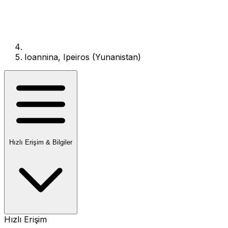
Ioannina, Ipeiros (Yunanistan)
Hızlı Erişim & Bilgiler
Hızlı Erişim