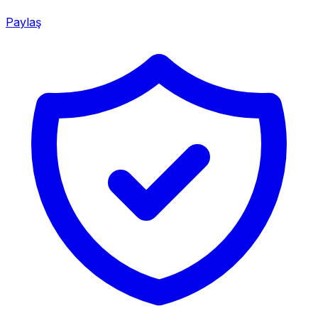
Paylaş